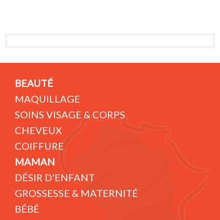
BEAUTÉ
MAQUILLAGE
SOINS VISAGE & CORPS
CHEVEUX
COIFFURE
MAMAN
DÉSIR D'ENFANT
GROSSESSE & MATERNITÉ
BÉBÉ