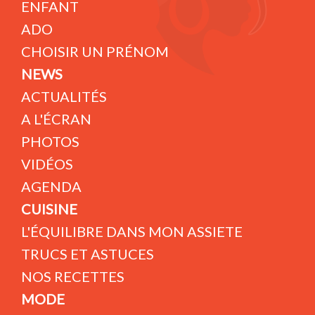
ENFANT
ADO
CHOISIR UN PRÉNOM
NEWS
ACTUALITÉS
A L'ÉCRAN
PHOTOS
VIDÉOS
AGENDA
CUISINE
L'ÉQUILIBRE DANS MON ASSIETE
TRUCS ET ASTUCES
NOS RECETTES
MODE