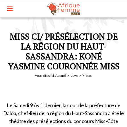
MISS CI/ PRÉSÉLECTION DE
LA RÉGION DU HAUT-
SASSANDRA: KONÉ
YASMINE COURONNÉE MISS
Vous êtes ici:
Accueil
>
News
> Photos
Le Samedi 9 Avril dernier, la cour de la préfecture de
Daloa, chef-lieu de la région du Haut-Sassandra a été le
théâtre des présélections du concours Miss-Côte