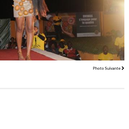
Photo Suivante