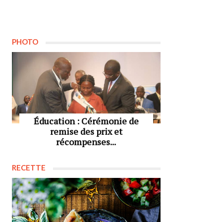
PHOTO
Éducation : Cérémonie de
remise des prix et
récompenses...
RECETTE