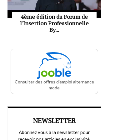
4ème édition du Forum de
l'Insertion Professionnelle
By...
Consulter des offres d'emploi alternance
mode
NEWSLETTER
Abonnez vous à la newsletter pour
recevoir nos articles en exclusivité.