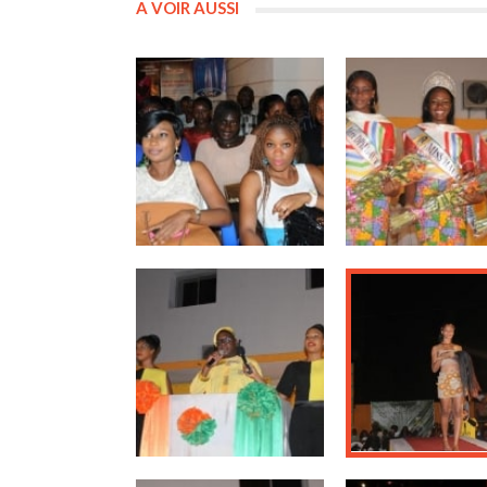
A VOIR AUSSI