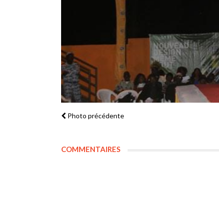
Photo précédente
COMMENTAIRES