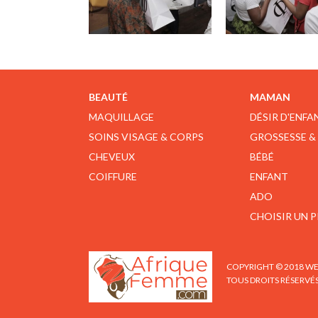
BEAUTÉ
MAMAN
MAQUILLAGE
DÉSIR D'ENFA
SOINS VISAGE & CORPS
GROSSESSE &
CHEVEUX
BÉBÉ
COIFFURE
ENFANT
ADO
CHOISIR UN 
COPYRIGHT © 2018 WE
TOUS DROITS RÉSERVÉ