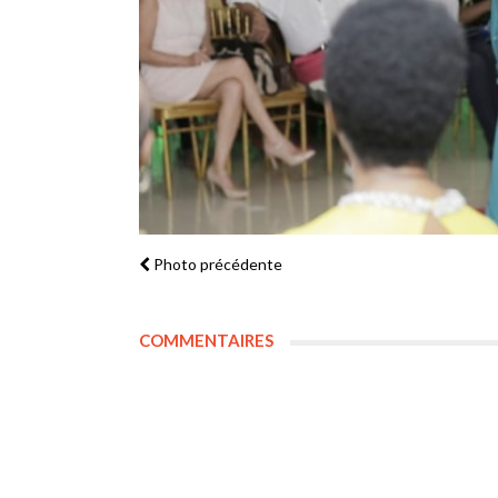
Photo précédente
COMMENTAIRES