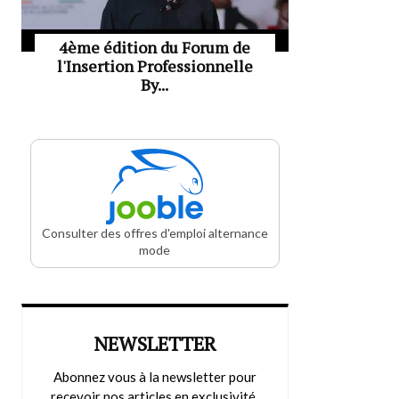
4ème édition du Forum de
l'Insertion Professionnelle
By...
Consulter des offres d'emploi alternance
mode
NEWSLETTER
Abonnez vous à la newsletter pour
recevoir nos articles en exclusivité.