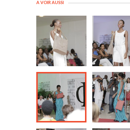
A VOIR AUSSI