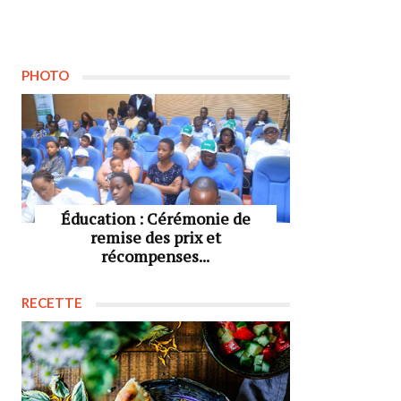
PHOTO
Éducation : Cérémonie de
remise des prix et
récompenses...
RECETTE