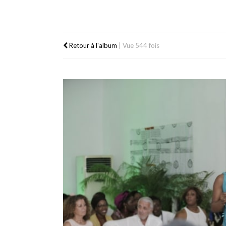
Retour à l'album
|
Vue 544 fois