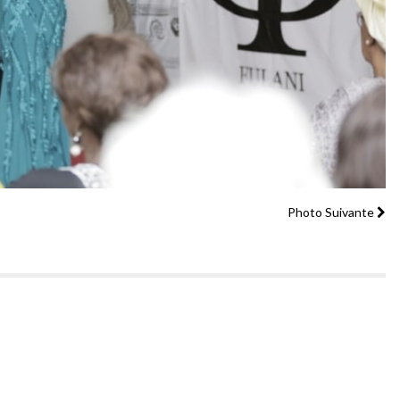
Photo Suivante