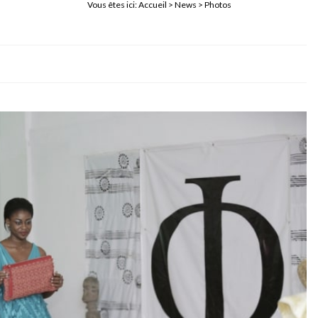
Vous êtes ici:
Accueil
>
News
> Photos