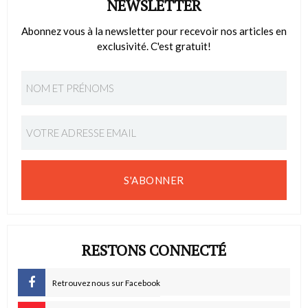
NEWSLETTER
Abonnez vous à la newsletter pour recevoir nos articles en
exclusivité. C'est gratuit!
S'ABONNER
RESTONS CONNECTÉ
Retrouvez nous sur Facebook