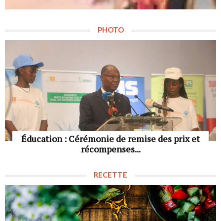
PHOTO
Éducation : Cérémonie de remise des prix et
récompenses...
RECETTE