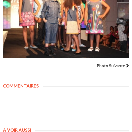
Photo Suivante
COMMENTAIRES
A VOIR AUSSI