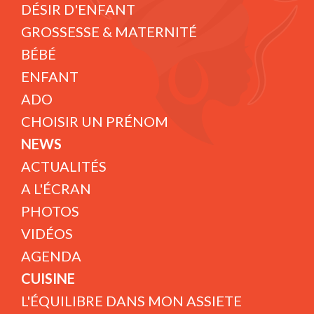
DÉSIR D'ENFANT
GROSSESSE & MATERNITÉ
BÉBÉ
ENFANT
ADO
CHOISIR UN PRÉNOM
NEWS
ACTUALITÉS
A L'ÉCRAN
PHOTOS
VIDÉOS
AGENDA
CUISINE
L'ÉQUILIBRE DANS MON ASSIETE