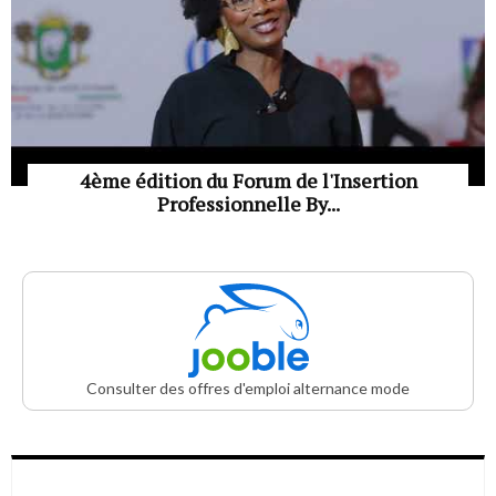
4ème édition du Forum de l'Insertion
Professionnelle By...
Consulter des offres d'emploi alternance mode