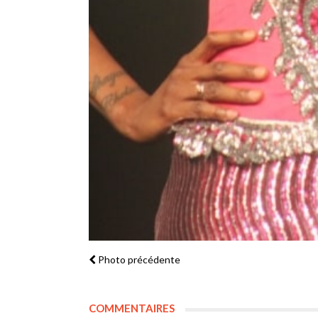
Photo précédente
COMMENTAIRES