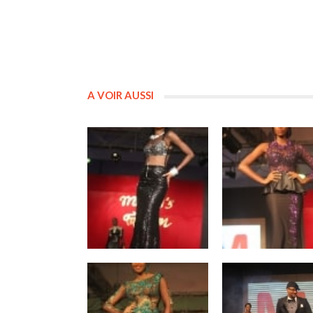
A VOIR AUSSI