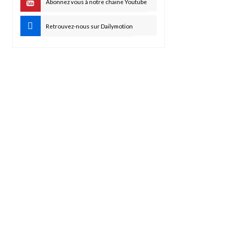
Abonnez vous à notre chaine Youtube
Retrouvez-nous sur Dailymotion