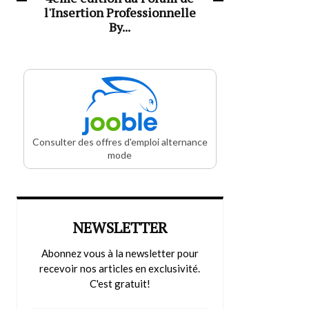
l'Insertion Professionnelle
By...
Consulter des offres d'emploi alternance
mode
NEWSLETTER
Abonnez vous à la newsletter pour
recevoir nos articles en exclusivité.
C'est gratuit!