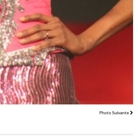
Photo Suivante