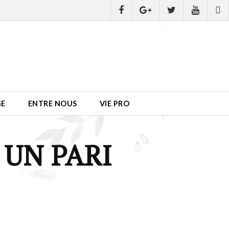
GE
ENTRE NOUS
VIE PRO
 UN PARI