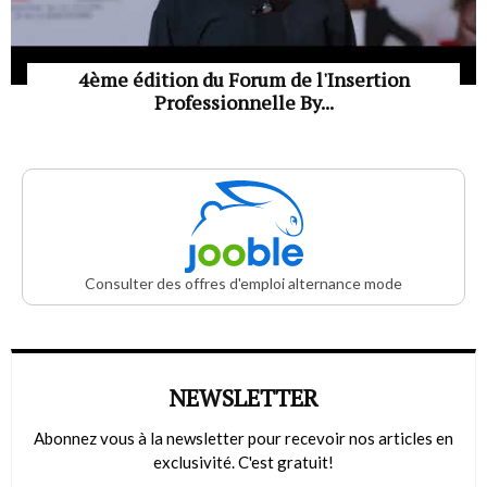
4ème édition du Forum de l'Insertion
Professionnelle By...
Consulter des offres d'emploi alternance mode
NEWSLETTER
Abonnez vous à la newsletter pour recevoir nos articles en
exclusivité. C'est gratuit!