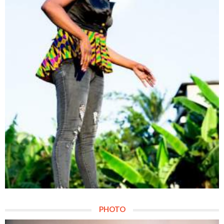
PHOTO