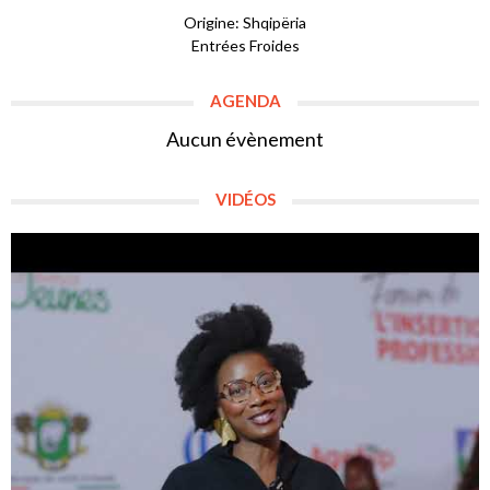
Origine: Shqipëria
Entrées Froides
AGENDA
Aucun évènement
VIDÉOS