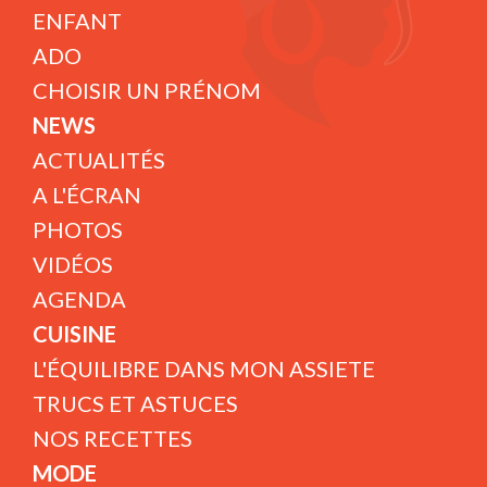
ENFANT
ADO
CHOISIR UN PRÉNOM
NEWS
ACTUALITÉS
A L'ÉCRAN
PHOTOS
VIDÉOS
AGENDA
CUISINE
L'ÉQUILIBRE DANS MON ASSIETE
TRUCS ET ASTUCES
NOS RECETTES
MODE