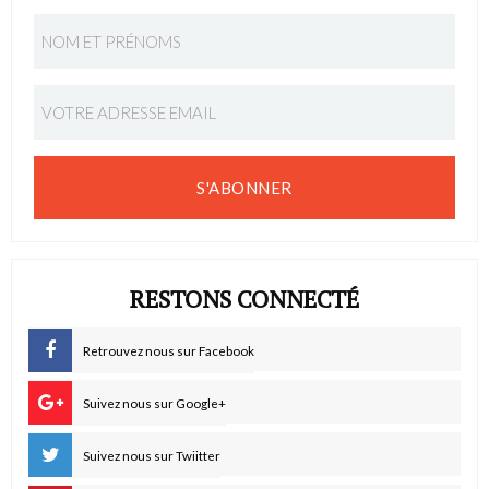
S'ABONNER
RESTONS CONNECTÉ
Retrouvez nous sur Facebook
Suivez nous sur Google+
Suivez nous sur Twiitter