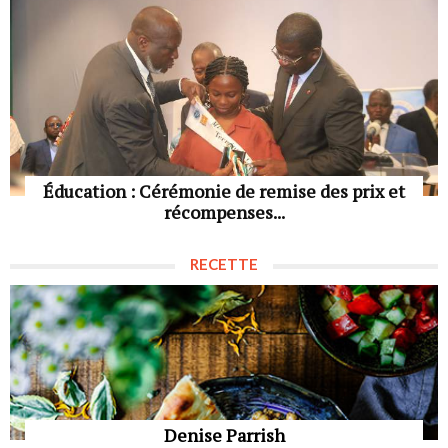
Éducation : Cérémonie de remise des prix et
récompenses...
RECETTE
Denise Parrish