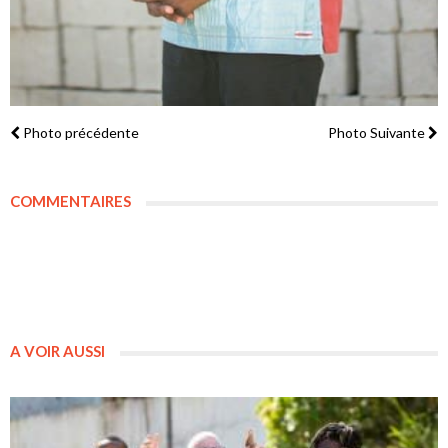
Photo précédente
Photo Suivante
COMMENTAIRES
A VOIR AUSSI