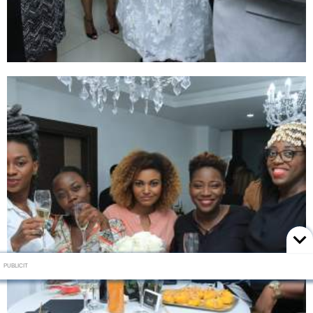
PUBLICIT