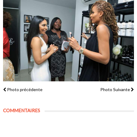
Photo précédente
Photo Suivante
COMMENTAIRES