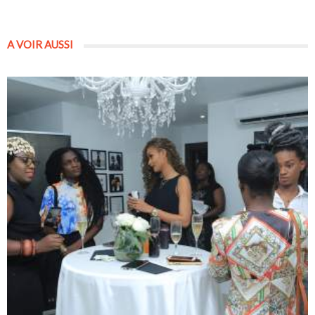
A VOIR AUSSI