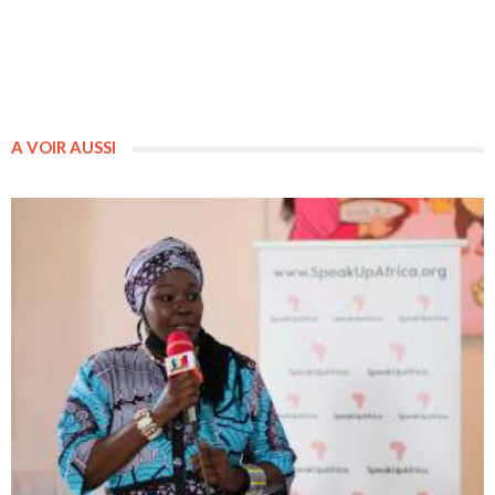
A VOIR AUSSI