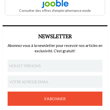
Consulter des offres d'emploi alternance mode
NEWSLETTER
Abonnez vous à la newsletter pour recevoir nos articles en
exclusivité. C'est gratuit!
S'ABONNER