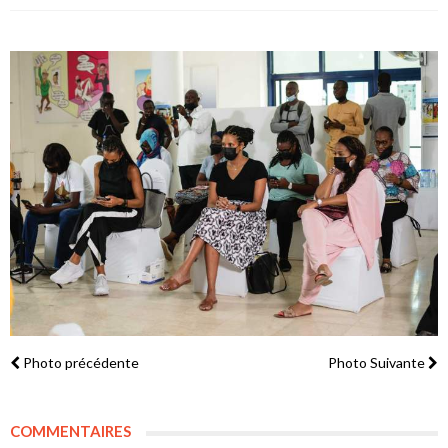
Photo précédente
Photo Suivante
COMMENTAIRES