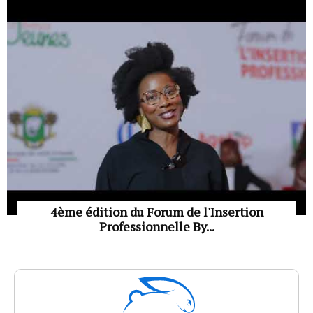
4ème édition du Forum de l'Insertion
Professionnelle By...