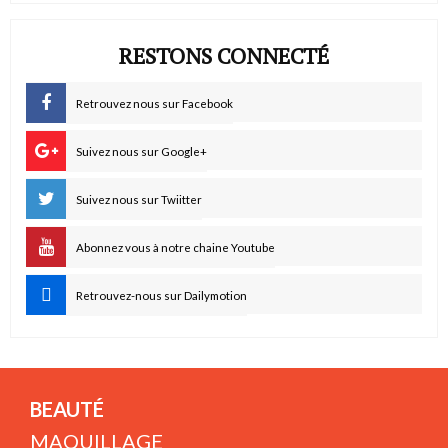
RESTONS CONNECTÉ
Retrouvez nous sur Facebook
Suivez nous sur Google+
Suivez nous sur Twiitter
Abonnez vous à notre chaine Youtube
Retrouvez-nous sur Dailymotion
BEAUTÉ
MAQUILLAGE