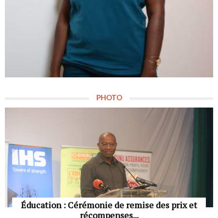
PHOTO
Éducation : Cérémonie de remise des prix et
récompenses...