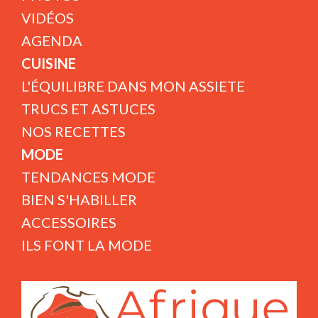
VIDÉOS
AGENDA
CUISINE
L'ÉQUILIBRE DANS MON ASSIETE
TRUCS ET ASTUCES
NOS RECETTES
MODE
TENDANCES MODE
BIEN S'HABILLER
ACCESSOIRES
ILS FONT LA MODE