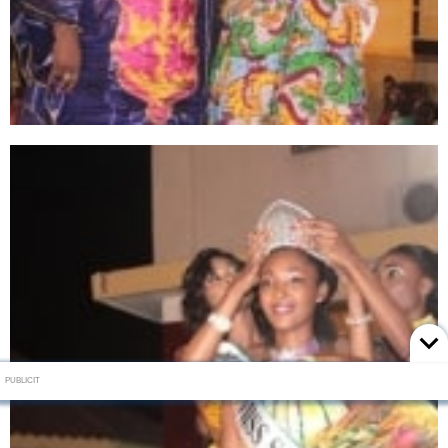
PUBLICIT