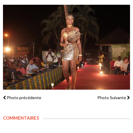
Photo précédente
Photo Suivante
COMMENTAIRES