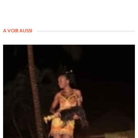
A VOIR AUSSI