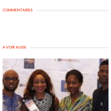
COMMENTAIRES
A VOIR AUSSI