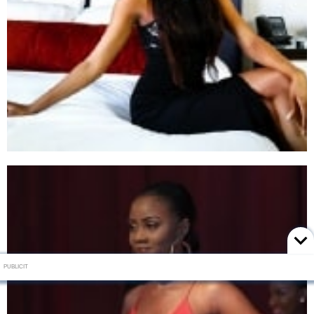
PUBLICIT