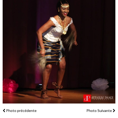
Photo précédente
Photo Suivante