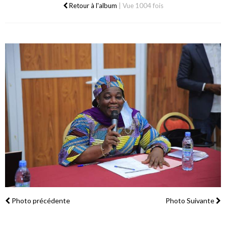
Retour à l'album
|
Vue 1004 fois
Photo précédente
Photo Suivante