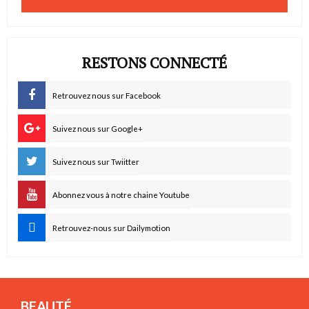
RESTONS CONNECTÉ
Retrouvez nous sur Facebook
Suivez nous sur Google+
Suivez nous sur Twiitter
Abonnez vous à notre chaine Youtube
Retrouvez-nous sur Dailymotion
BEAUTÉ