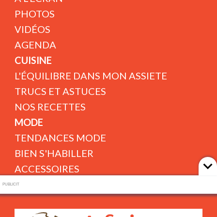
PHOTOS
VIDÉOS
AGENDA
CUISINE
L'ÉQUILIBRE DANS MON ASSIETE
TRUCS ET ASTUCES
NOS RECETTES
MODE
TENDANCES MODE
BIEN S'HABILLER
ACCESSOIRES
ILS FONT LA MODE
PUBLICIT