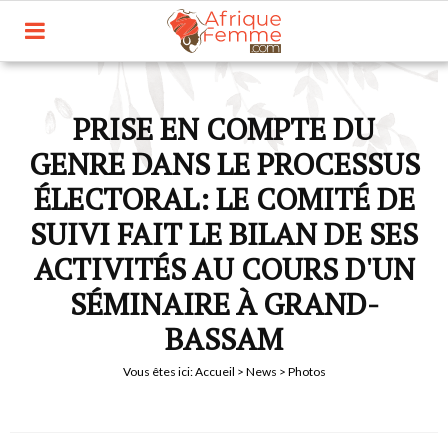
PRISE EN COMPTE DU
GENRE DANS LE PROCESSUS
ÉLECTORAL: LE COMITÉ DE
SUIVI FAIT LE BILAN DE SES
ACTIVITÉS AU COURS D'UN
SÉMINAIRE À GRAND-
BASSAM
Vous êtes ici:
Accueil
>
News
> Photos