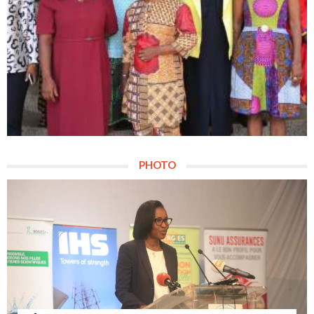
PHOTO