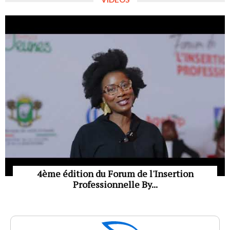
4ème édition du Forum de l'Insertion
Professionnelle By...