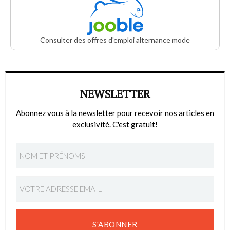
Consulter des offres d'emploi alternance mode
NEWSLETTER
Abonnez vous à la newsletter pour recevoir nos articles en
exclusivité. C'est gratuit!
S'ABONNER