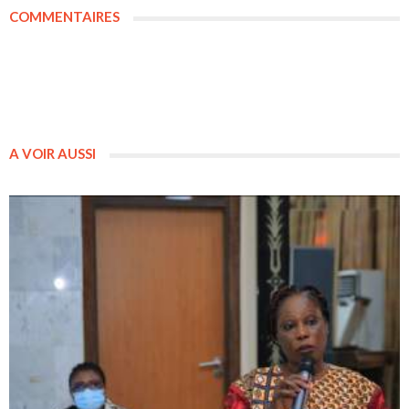
COMMENTAIRES
A VOIR AUSSI