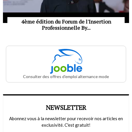
4ème édition du Forum de l'Insertion
Professionnelle By...
Consulter des offres d'emploi alternance mode
NEWSLETTER
Abonnez vous à la newsletter pour recevoir nos articles en
exclusivité. C'est gratuit!