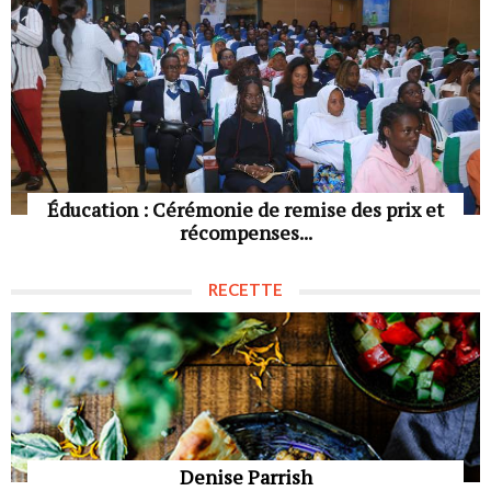
Éducation : Cérémonie de remise des prix et
récompenses...
RECETTE
Denise Parrish