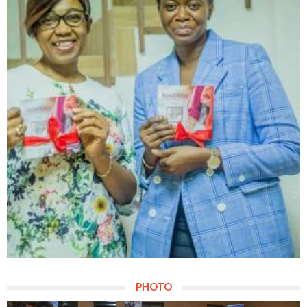
PHOTO