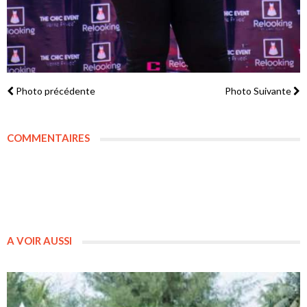
Photo précédente
Photo Suivante
COMMENTAIRES
A VOIR AUSSI