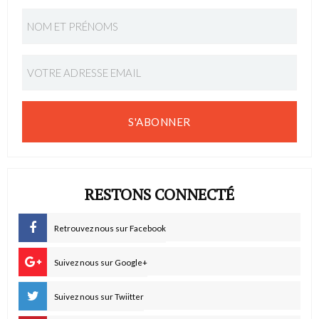
S'ABONNER
RESTONS CONNECTÉ
Retrouvez nous sur Facebook
Suivez nous sur Google+
Suivez nous sur Twiitter