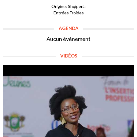
Origine: Shqipëria
Entrées Froides
AGENDA
Aucun évènement
VIDÉOS