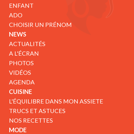
ENFANT
ADO
CHOISIR UN PRÉNOM
NEWS
ACTUALITÉS
A L'ÉCRAN
PHOTOS
VIDÉOS
AGENDA
CUISINE
L'ÉQUILIBRE DANS MON ASSIETE
TRUCS ET ASTUCES
NOS RECETTES
MODE