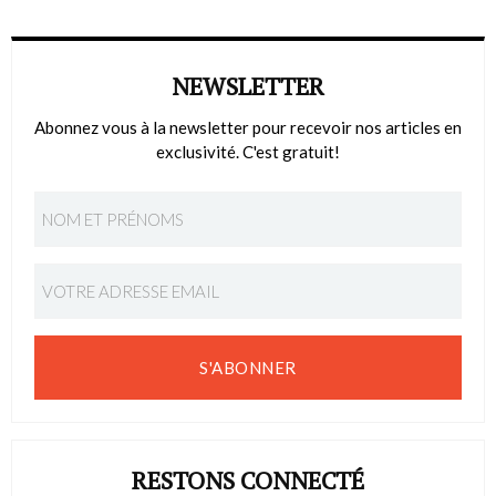
NEWSLETTER
Abonnez vous à la newsletter pour recevoir nos articles en
exclusivité. C'est gratuit!
S'ABONNER
RESTONS CONNECTÉ