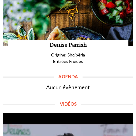
Denise Parrish
Origine: Shqipëria
Entrées Froides
AGENDA
Aucun évènement
VIDÉOS