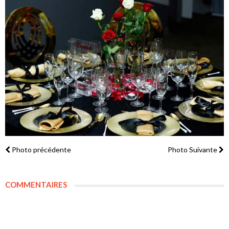
Photo précédente
Photo Suivante
COMMENTAIRES