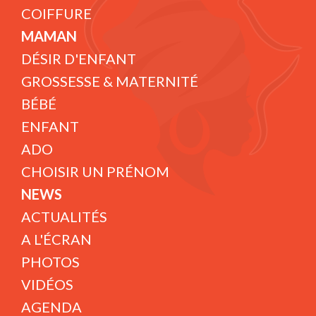
COIFFURE
MAMAN
DÉSIR D'ENFANT
GROSSESSE & MATERNITÉ
BÉBÉ
ENFANT
ADO
CHOISIR UN PRÉNOM
NEWS
ACTUALITÉS
A L'ÉCRAN
PHOTOS
VIDÉOS
AGENDA