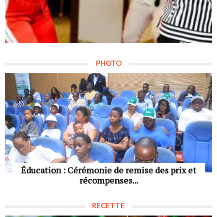
PHOTO
Éducation : Cérémonie de remise des prix et
récompenses...
RECETTE