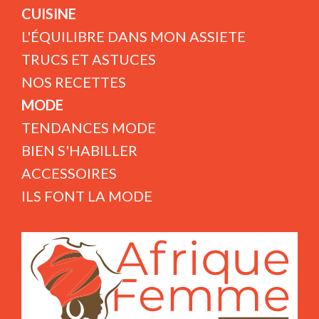
CUISINE
L'ÉQUILIBRE DANS MON ASSIETE
TRUCS ET ASTUCES
NOS RECETTES
MODE
TENDANCES MODE
BIEN S'HABILLER
ACCESSOIRES
ILS FONT LA MODE