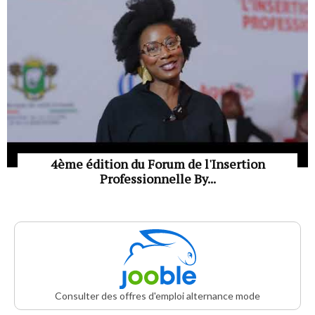
4ème édition du Forum de l'Insertion
Professionnelle By...
Consulter des offres d'emploi alternance mode