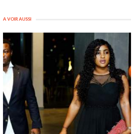
A VOIR AUSSI