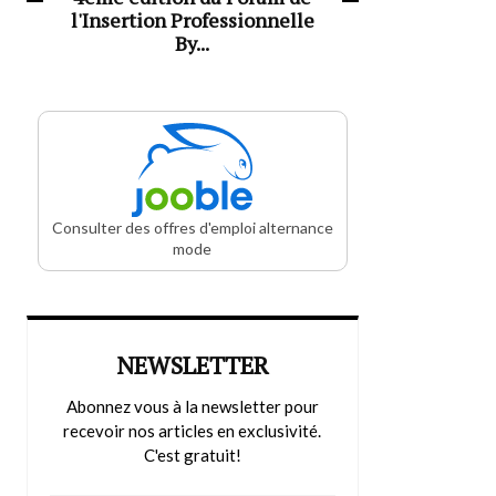
l'Insertion Professionnelle
By...
Consulter des offres d'emploi alternance
mode
NEWSLETTER
Abonnez vous à la newsletter pour
recevoir nos articles en exclusivité.
C'est gratuit!