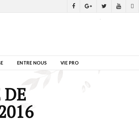
GE
ENTRE NOUS
VIE PRO
 DE
2016