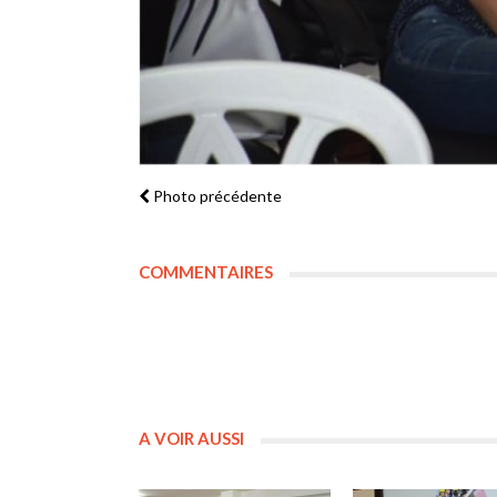
Photo précédente
COMMENTAIRES
A VOIR AUSSI