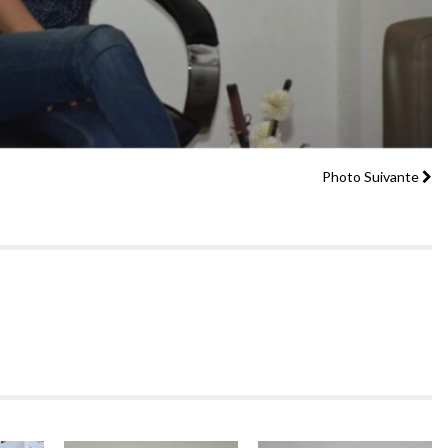
Photo Suivante