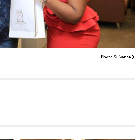
Photo Suivante