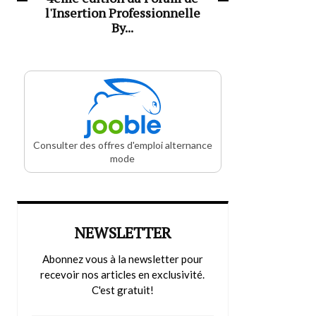
l'Insertion Professionnelle
By...
Consulter des offres d'emploi alternance
mode
NEWSLETTER
Abonnez vous à la newsletter pour
recevoir nos articles en exclusivité.
C'est gratuit!