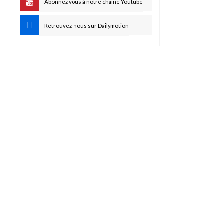
Abonnez vous à notre chaine Youtube
Retrouvez-nous sur Dailymotion