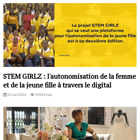
STEM GIRLZ : l'autonomisation de la femme
et de la jeune fille à travers le digital
23 Jui 2022
19352 fois