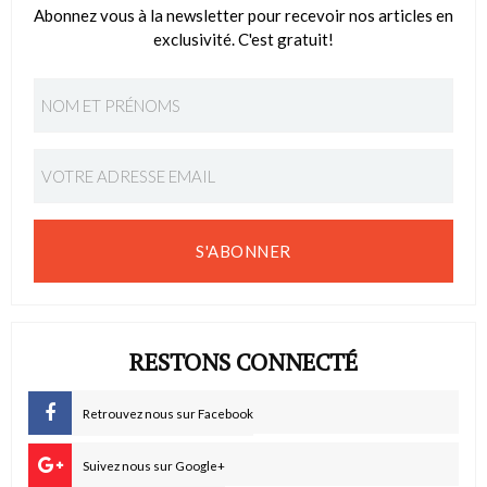
Abonnez vous à la newsletter pour recevoir nos articles en
exclusivité. C'est gratuit!
S'ABONNER
RESTONS CONNECTÉ
Retrouvez nous sur Facebook
Suivez nous sur Google+