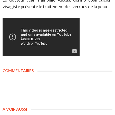
visagiste présente le traitement des verrues de la peau.
COMMENTAIRES
A VOIR AUSSI