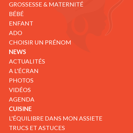
GROSSESSE & MATERNITÉ
BÉBÉ
ENFANT
ADO
CHOISIR UN PRÉNOM
NEWS
ACTUALITÉS
A L'ÉCRAN
PHOTOS
VIDÉOS
AGENDA
CUISINE
L'ÉQUILIBRE DANS MON ASSIETE
TRUCS ET ASTUCES