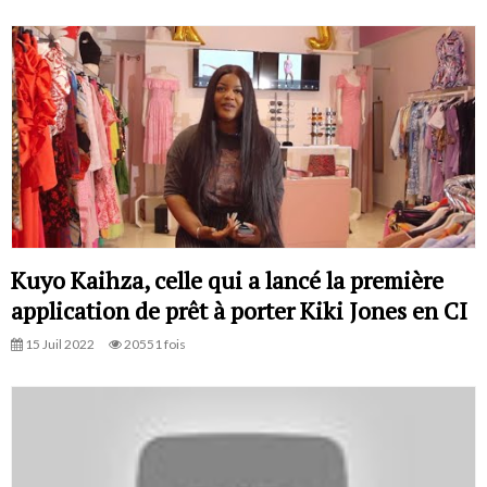
Kuyo Kaihza, celle qui a lancé la première
application de prêt à porter Kiki Jones en CI
15 Juil 2022
20551 fois