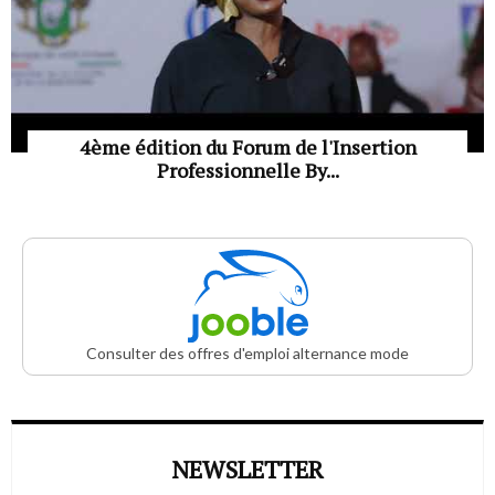
4ème édition du Forum de l'Insertion
Professionnelle By...
Consulter des offres d'emploi alternance mode
NEWSLETTER