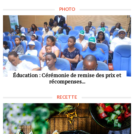
PHOTO
Éducation : Cérémonie de remise des prix et
récompenses...
RECETTE