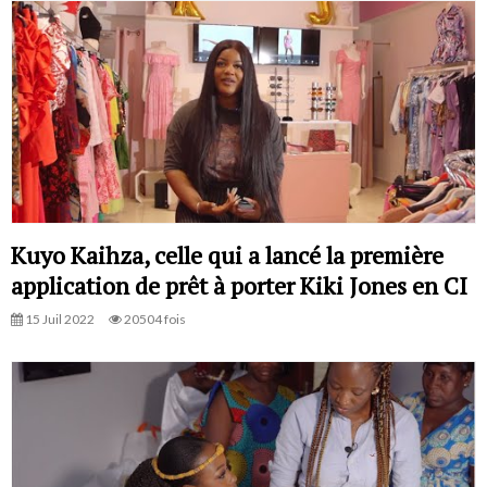
Kuyo Kaihza, celle qui a lancé la première
application de prêt à porter Kiki Jones en CI
15 Juil 2022
20504 fois