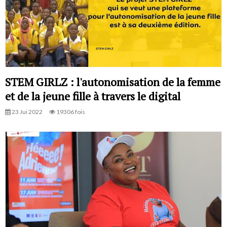
STEM GIRLZ : l'autonomisation de la femme
et de la jeune fille à travers le digital
23 Jui 2022
19306 fois