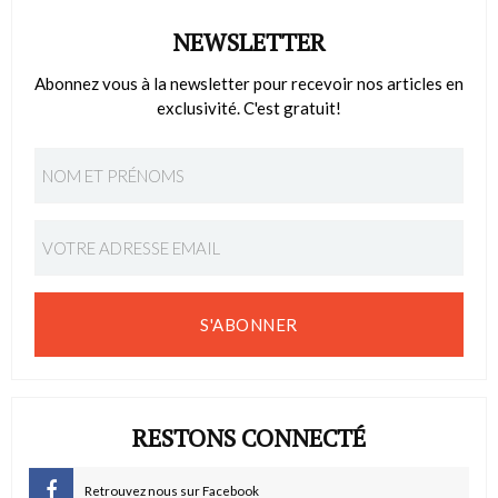
NEWSLETTER
Abonnez vous à la newsletter pour recevoir nos articles en
exclusivité. C'est gratuit!
S'ABONNER
RESTONS CONNECTÉ
Retrouvez nous sur Facebook