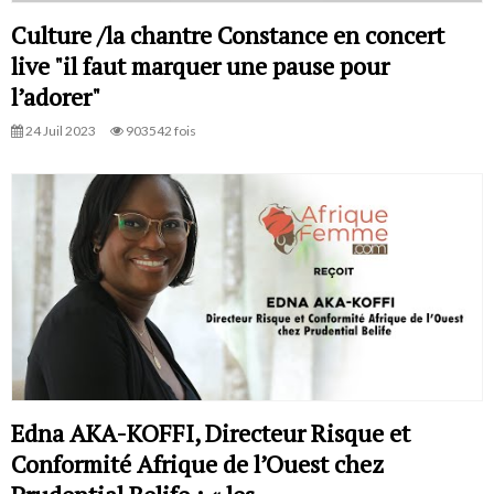
Culture /la chantre Constance en concert
live "il faut marquer une pause pour
l’adorer"
24 Juil 2023
903542 fois
Edna AKA-KOFFI, Directeur Risque et
Conformité Afrique de l’Ouest chez