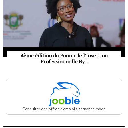
4ème édition du Forum de l'Insertion
Professionnelle By...
Consulter des offres d'emploi alternance mode