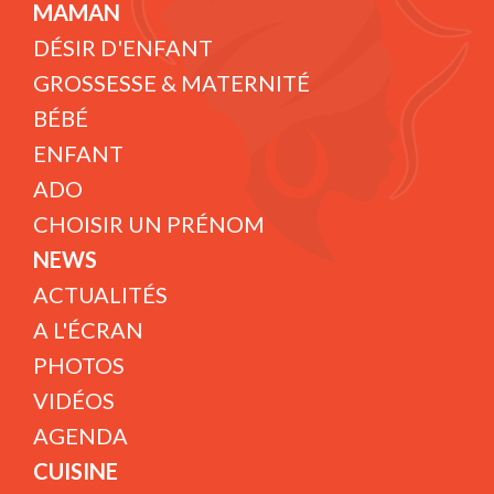
MAMAN
DÉSIR D'ENFANT
GROSSESSE & MATERNITÉ
BÉBÉ
ENFANT
ADO
CHOISIR UN PRÉNOM
NEWS
ACTUALITÉS
A L'ÉCRAN
PHOTOS
VIDÉOS
AGENDA
CUISINE