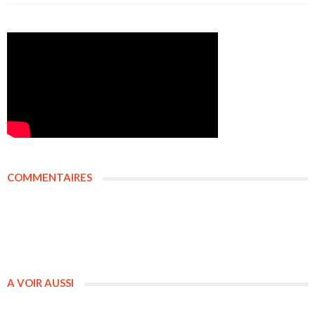
COMMENTAIRES
A VOIR AUSSI