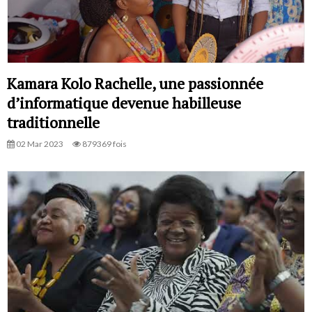
Kamara Kolo Rachelle, une passionnée
d’informatique devenue habilleuse
traditionnelle
02 Mar 2023
879369 fois