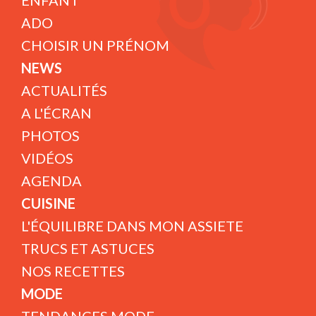
ENFANT
ADO
CHOISIR UN PRÉNOM
NEWS
ACTUALITÉS
A L'ÉCRAN
PHOTOS
VIDÉOS
AGENDA
CUISINE
L'ÉQUILIBRE DANS MON ASSIETE
TRUCS ET ASTUCES
NOS RECETTES
MODE