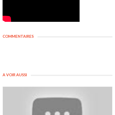
COMMENTAIRES
A VOIR AUSSI