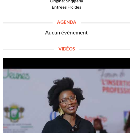
Origine: Shqipëria
Entrées Froides
AGENDA
Aucun évènement
VIDÉOS