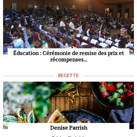
Éducation : Cérémonie de remise des prix et
récompenses...
RECETTE
Denise Parrish