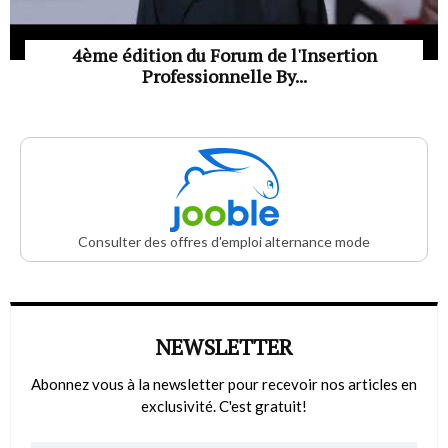
4ème édition du Forum de l'Insertion
Professionnelle By...
Consulter des offres d'emploi alternance mode
NEWSLETTER
Abonnez vous à la newsletter pour recevoir nos articles en
exclusivité. C'est gratuit!