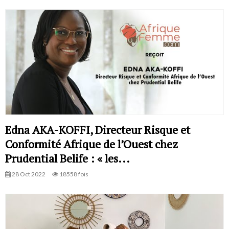
Edna AKA-KOFFI, Directeur Risque et
Conformité Afrique de l’Ouest chez
Prudential Belife : « les...
28 Oct 2022
18558 fois