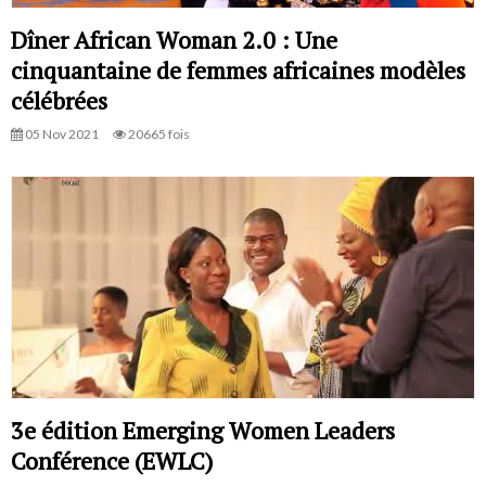
Dîner African Woman 2.0 : Une
cinquantaine de femmes africaines modèles
célébrées
05 Nov 2021
20665 fois
3e édition Emerging Women Leaders
Conférence (EWLC)