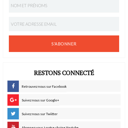
S'ABONNER
RESTONS CONNECTÉ
Retrouvez nous sur Facebook
Suivez nous sur Google+
Suivez nous sur Twiitter
Abonnez vous à notre chaine Youtube