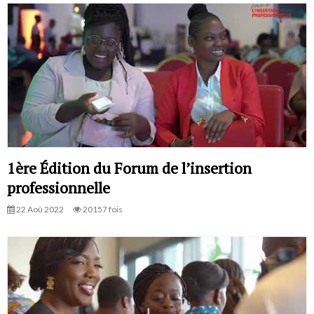
1ère Édition du Forum de l’insertion
professionnelle
22 Aoû 2022
20157 fois