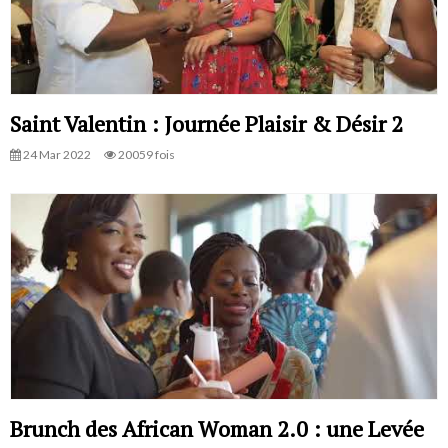
Saint Valentin : Journée Plaisir & Désir 2
24 Mar 2022
20059 fois
Brunch des African Woman 2.0 : une Levée