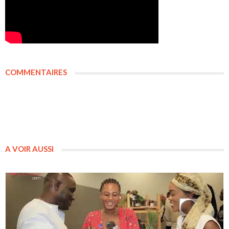
COMMENTAIRES
A VOIR AUSSI