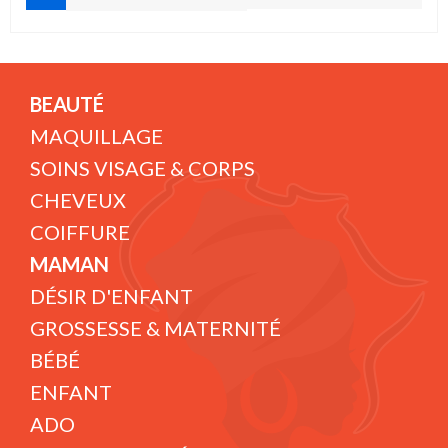
BEAUTÉ
MAQUILLAGE
SOINS VISAGE & CORPS
CHEVEUX
COIFFURE
MAMAN
DÉSIR D'ENFANT
GROSSESSE & MATERNITÉ
BÉBÉ
ENFANT
ADO