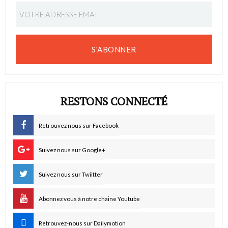
S'ABONNER
RESTONS CONNECTÉ
Retrouvez nous sur Facebook
Suivez nous sur Google+
Suivez nous sur Twiitter
Abonnez vous à notre chaine Youtube
Retrouvez-nous sur Dailymotion