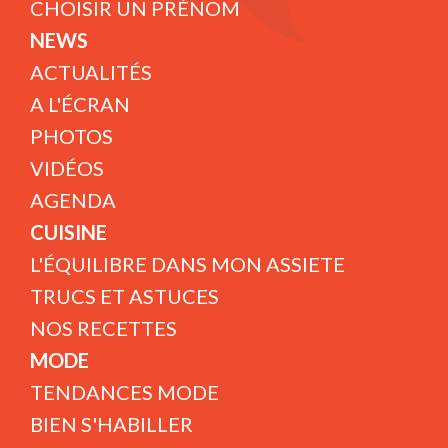
CHOISIR UN PRÉNOM
NEWS
ACTUALITÉS
A L'ÉCRAN
PHOTOS
VIDÉOS
AGENDA
CUISINE
L'ÉQUILIBRE DANS MON ASSIETE
TRUCS ET ASTUCES
NOS RECETTES
MODE
TENDANCES MODE
BIEN S'HABILLER