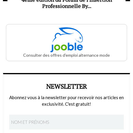
Professionnelle By...
Consulter des offres d'emploi alternance mode
NEWSLETTER
Abonnez vous à la newsletter pour recevoir nos articles en
exclusivité. C'est gratuit!