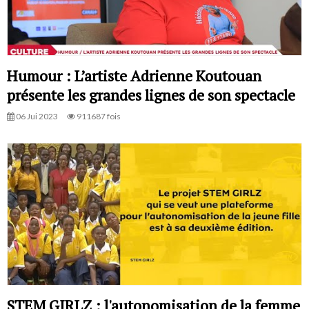
Humour : L’artiste Adrienne Koutouan
présente les grandes lignes de son spectacle
06 Jui 2023
911687 fois
STEM GIRLZ : l'autonomisation de la femme