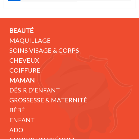
BEAUTÉ
MAQUILLAGE
SOINS VISAGE & CORPS
CHEVEUX
COIFFURE
MAMAN
DÉSIR D'ENFANT
GROSSESSE & MATERNITÉ
BÉBÉ
ENFANT
ADO