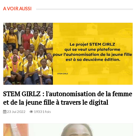
A VOIR AUSSI
STEM GIRLZ : l'autonomisation de la femme
et de la jeune fille à travers le digital
23 Jui 2022
19331 fois