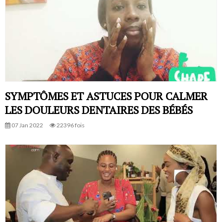
SYMPTÔMES ET ASTUCES POUR CALMER
LES DOULEURS DENTAIRES DES BÉBÉS
07 Jan 2022
22396 fois