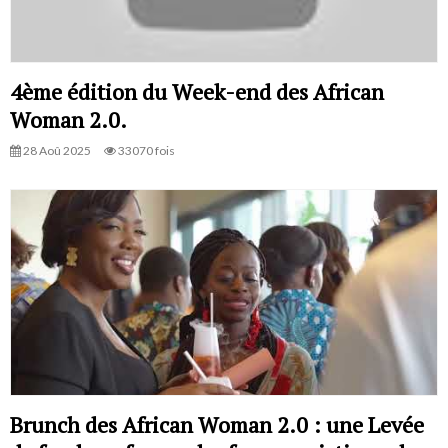
4ème édition du Week-end des African
Woman 2.0.
28 Aoû 2025
33070 fois
Brunch des African Woman 2.0 : une Levée