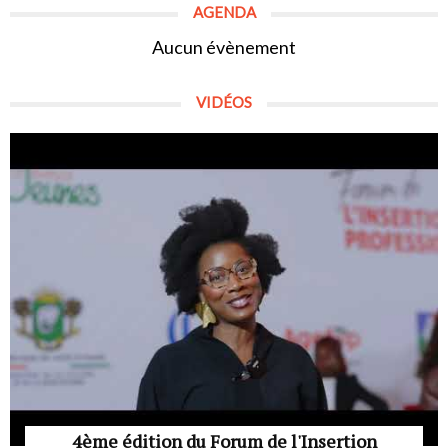
AGENDA
Aucun évènement
VIDÉOS
4ème édition du Forum de l'Insertion