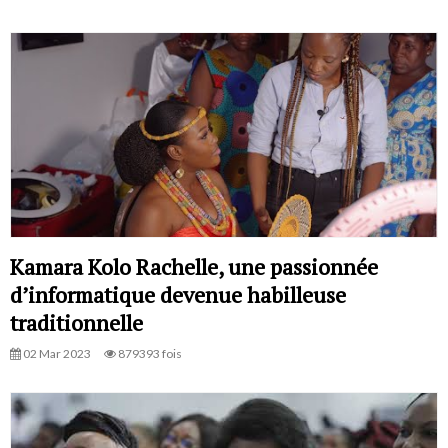
Kamara Kolo Rachelle, une passionnée
d’informatique devenue habilleuse
traditionnelle
02 Mar 2023
879393 fois