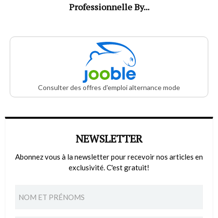
Professionnelle By...
Consulter des offres d'emploi alternance mode
NEWSLETTER
Abonnez vous à la newsletter pour recevoir nos articles en
exclusivité. C'est gratuit!