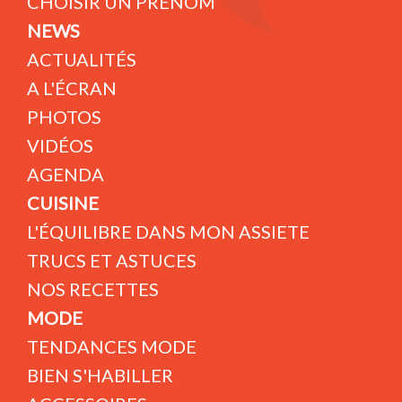
CHOISIR UN PRÉNOM
NEWS
ACTUALITÉS
A L'ÉCRAN
PHOTOS
VIDÉOS
AGENDA
CUISINE
L'ÉQUILIBRE DANS MON ASSIETE
TRUCS ET ASTUCES
NOS RECETTES
MODE
TENDANCES MODE
BIEN S'HABILLER