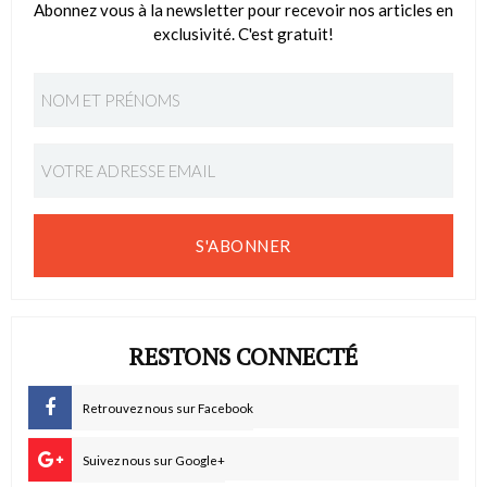
Abonnez vous à la newsletter pour recevoir nos articles en
exclusivité. C'est gratuit!
S'ABONNER
RESTONS CONNECTÉ
Retrouvez nous sur Facebook
Suivez nous sur Google+