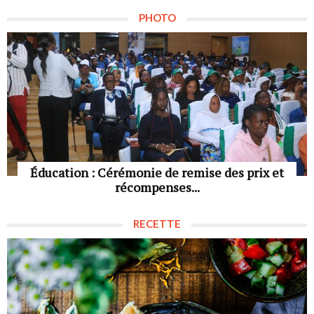
PHOTO
Éducation : Cérémonie de remise des prix et
récompenses...
RECETTE