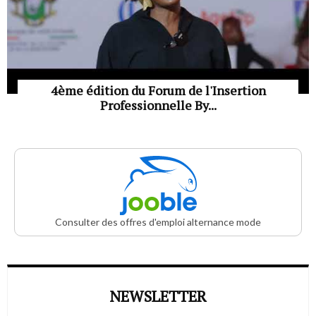
4ème édition du Forum de l'Insertion
Professionnelle By...
Consulter des offres d'emploi alternance mode
NEWSLETTER