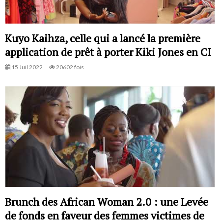
Kuyo Kaihza, celle qui a lancé la première
application de prêt à porter Kiki Jones en CI
15 Juil 2022
20602 fois
Brunch des African Woman 2.0 : une Levée
de fonds en faveur des femmes victimes de