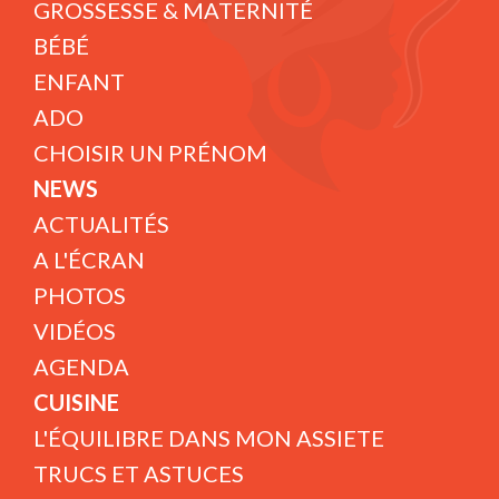
GROSSESSE & MATERNITÉ
BÉBÉ
ENFANT
ADO
CHOISIR UN PRÉNOM
NEWS
ACTUALITÉS
A L'ÉCRAN
PHOTOS
VIDÉOS
AGENDA
CUISINE
L'ÉQUILIBRE DANS MON ASSIETE
TRUCS ET ASTUCES