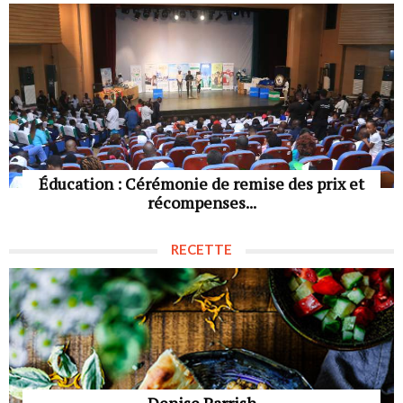
Éducation : Cérémonie de remise des prix et
récompenses...
RECETTE