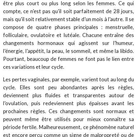
être plus court ou plus long selon les femmes. Ce qui
compte, ce n’est pas qu’il soit parfaitement de 28 jours,
mais qu’il soit relativement stable d’un mois à l’autre. Il se
compose de quatre phases principales : menstruelle,
folliculaire, ovulatoire et lutéale. Chacune entraîne des
changements hormonaux qui agissent sur l’humeur,
l’énergie, l’appétit, la peau, le sommeil, et même la libido.
Pourtant, beaucoup de femmes ne font pas le lien entre
ces variations et leur cycle.
Les pertes vaginales, par exemple, varient tout au long du
cycle. Elles sont peu abondantes après les règles,
deviennent plus fluides et transparentes autour de
l’ovulation, puis redeviennent plus épaisses avant les
prochaines règles. Ces changements sont normaux et
peuvent même être utilisés pour mieux connaître sa
période fertile. Malheureusement, ce phénomène naturel
est encore perçu comme un signe de malpropreté ou de