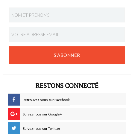
S'ABONNER
RESTONS CONNECTÉ
Retrouvez nous sur Facebook
Suivez nous sur Google+
Suivez nous sur Twiitter