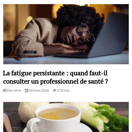
La fatigue persistante : quand faut-il
consulter un professionnel de santé ?
Bien être
06 Aoû 2026
273 fois