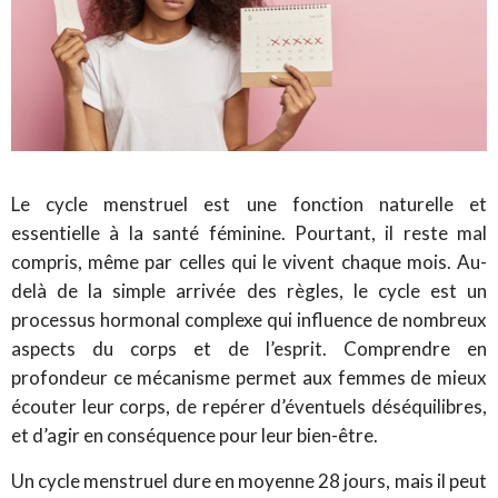
Le cycle menstruel est une fonction naturelle et
essentielle à la santé féminine. Pourtant, il reste mal
compris, même par celles qui le vivent chaque mois. Au-
delà de la simple arrivée des règles, le cycle est un
processus hormonal complexe qui influence de nombreux
aspects du corps et de l’esprit. Comprendre en
profondeur ce mécanisme permet aux femmes de mieux
écouter leur corps, de repérer d’éventuels déséquilibres,
et d’agir en conséquence pour leur bien-être.
Un cycle menstruel dure en moyenne 28 jours, mais il peut