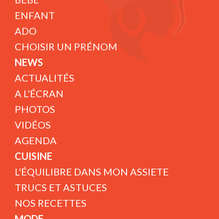
ENFANT
ADO
CHOISIR UN PRÉNOM
NEWS
ACTUALITÉS
A L'ÉCRAN
PHOTOS
VIDÉOS
AGENDA
CUISINE
L'ÉQUILIBRE DANS MON ASSIETE
TRUCS ET ASTUCES
NOS RECETTES
MODE