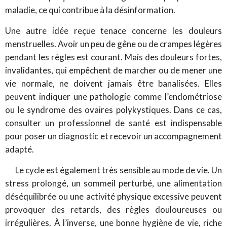
maladie, ce qui contribue à la désinformation.
Une autre idée reçue tenace concerne les douleurs
menstruelles. Avoir un peu de gêne ou de crampes légères
pendant les règles est courant. Mais des douleurs fortes,
invalidantes, qui empêchent de marcher ou de mener une
vie normale, ne doivent jamais être banalisées. Elles
peuvent indiquer une pathologie comme l’endométriose
ou le syndrome des ovaires polykystiques. Dans ce cas,
consulter un professionnel de santé est indispensable
pour poser un diagnostic et recevoir un accompagnement
adapté.
Le cycle est également très sensible au mode de vie. Un
stress prolongé, un sommeil perturbé, une alimentation
déséquilibrée ou une activité physique excessive peuvent
provoquer des retards, des règles douloureuses ou
irrégulières. À l’inverse, une bonne hygiène de vie, riche