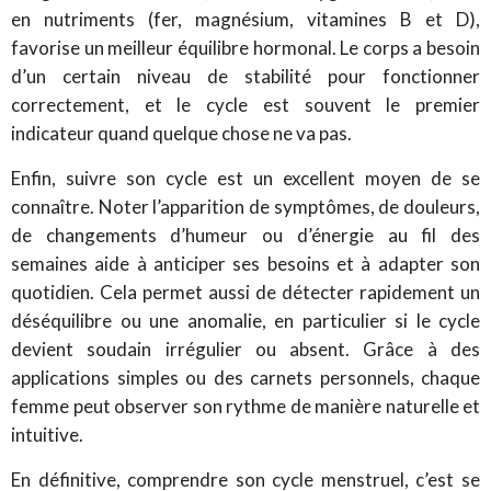
en nutriments (fer, magnésium, vitamines B et D),
favorise un meilleur équilibre hormonal. Le corps a besoin
d’un certain niveau de stabilité pour fonctionner
correctement, et le cycle est souvent le premier
indicateur quand quelque chose ne va pas.
Enfin, suivre son cycle est un excellent moyen de se
connaître. Noter l’apparition de symptômes, de douleurs,
de changements d’humeur ou d’énergie au fil des
semaines aide à anticiper ses besoins et à adapter son
quotidien. Cela permet aussi de détecter rapidement un
déséquilibre ou une anomalie, en particulier si le cycle
devient soudain irrégulier ou absent. Grâce à des
applications simples ou des carnets personnels, chaque
femme peut observer son rythme de manière naturelle et
intuitive.
En définitive, comprendre son cycle menstruel, c’est se