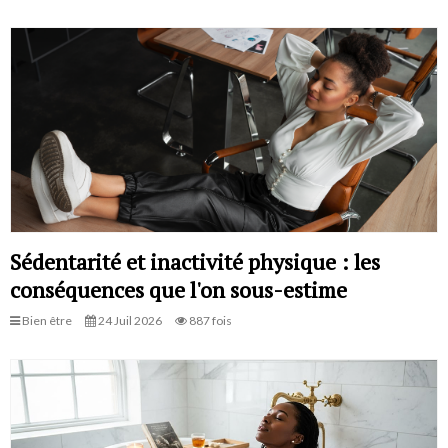
Sédentarité et inactivité physique : les
conséquences que l'on sous-estime
Bien être
24 Juil 2026
887 fois