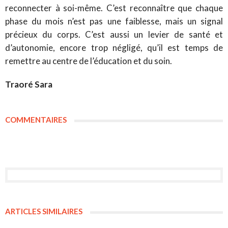
reconnecter à soi-même. C’est reconnaître que chaque
phase du mois n’est pas une faiblesse, mais un signal
précieux du corps. C’est aussi un levier de santé et
d’autonomie, encore trop négligé, qu’il est temps de
remettre au centre de l’éducation et du soin.
Traoré Sara
COMMENTAIRES
ARTICLES SIMILAIRES