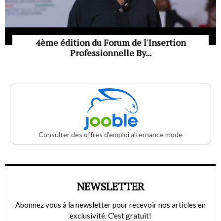
4ème édition du Forum de l'Insertion
Professionnelle By...
Consulter des offres d'emploi alternance mode
NEWSLETTER
Abonnez vous à la newsletter pour recevoir nos articles en
exclusivité. C'est gratuit!