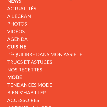
NEWS
ACTUALITÉS
A L'ÉCRAN
PHOTOS
VIDÉOS
AGENDA
CUISINE
L'ÉQUILIBRE DANS MON ASSIETE
TRUCS ET ASTUCES
NOS RECETTES
MODE
TENDANCES MODE
BIEN S'HABILLER
ACCESSOIRES