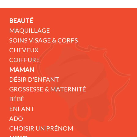
BEAUTÉ
MAQUILLAGE
SOINS VISAGE & CORPS
CHEVEUX
COIFFURE
MAMAN
DÉSIR D'ENFANT
GROSSESSE & MATERNITÉ
BÉBÉ
ENFANT
ADO
CHOISIR UN PRÉNOM