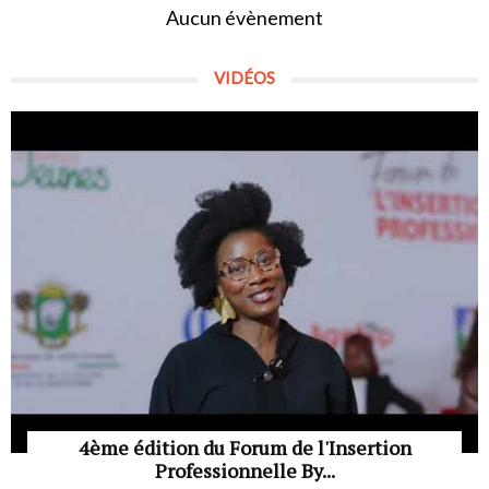
Aucun évènement
VIDÉOS
4ème édition du Forum de l'Insertion
Professionnelle By...