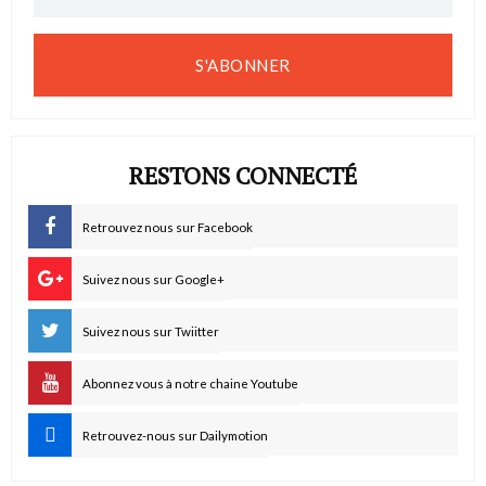
S'ABONNER
RESTONS CONNECTÉ
Retrouvez nous sur Facebook
Suivez nous sur Google+
Suivez nous sur Twiitter
Abonnez vous à notre chaine Youtube
Retrouvez-nous sur Dailymotion