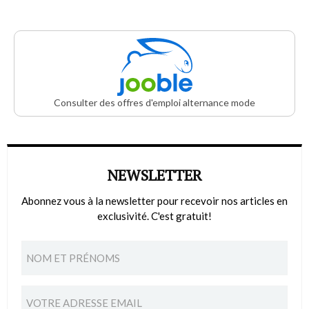
Consulter des offres d'emploi alternance mode
NEWSLETTER
Abonnez vous à la newsletter pour recevoir nos articles en
exclusivité. C'est gratuit!