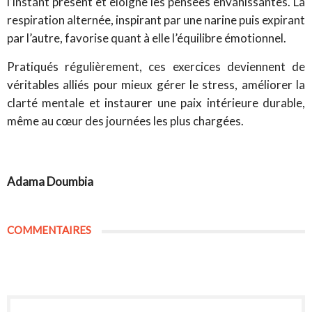
l’instant présent et éloigne les pensées envahissantes. La
respiration alternée, inspirant par une narine puis expirant
par l’autre, favorise quant à elle l’équilibre émotionnel.
Pratiqués régulièrement, ces exercices deviennent de
véritables alliés pour mieux gérer le stress, améliorer la
clarté mentale et instaurer une paix intérieure durable,
même au cœur des journées les plus chargées.
Adama Doumbia
COMMENTAIRES