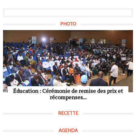
PHOTO
Éducation : Cérémonie de remise des prix et
récompenses...
RECETTE
AGENDA