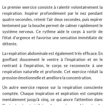
Le premier exercice consiste à ralentir volontairement la
respiration. Inspirer profondément par le nez pendant
quatre secondes, retenir l’air deux secondes, puis expirer
lentement par la bouche permet de calmer rapidement le
système nerveux. Ce rythme aide le corps à sortir de
l’état d’urgence et favorise une sensation immédiate de
détente.
La respiration abdominale est également très efficace. En
gonflant doucement le ventre à l’inspiration et en le
rentrant à l’expiration, le corps se reconnecte à une
respiration naturelle et profonde. Cet exercice réduit la
pression émotionnelle et améliore la concentration.
Un autre exercice repose sur la respiration consciente
comptée. Chaque inspiration et expiration est comptée
mentalement jusqu’à cinq, ce qui ancre l’attention dans