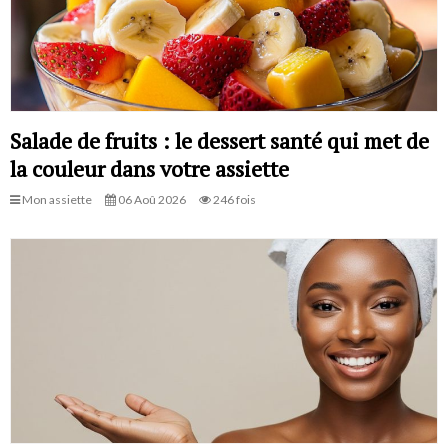
Salade de fruits : le dessert santé qui met de
la couleur dans votre assiette
Mon assiette
06 Aoû 2026
246 fois