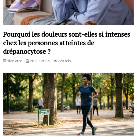
Pourquoi les douleurs sont-elles si intenses
chez les personnes atteintes de
drépanocytose ?
Bien être
28 Juil 2026
725 fois