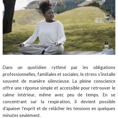
Dans un quotidien rythmé par les obligations
professionnelles, familiales et sociales, le stress s’installe
souvent de manière silencieuse. La pleine conscience
offre une réponse simple et accessible pour retrouver le
calme intérieur, même avec peu de temps. En se
concentrant sur la respiration, il devient possible
d’apaiser l’esprit et de relâcher les tensions en quelques
minutes seulement.