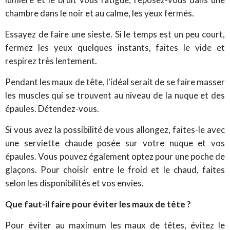
chambre dans le noir et au calme, les yeux fermés.
Essayez de faire une sieste. Si le temps est un peu court,
fermez les yeux quelques instants, faites le vide et
respirez très lentement.
Pendant les maux de tête, l'idéal serait de se faire masser
les muscles qui se trouvent au niveau de la nuque et des
épaules. Détendez-vous.
Si vous avez la possibilité de vous allongez, faites-le avec
une serviette chaude posée sur votre nuque et vos
épaules. Vous pouvez également optez pour une poche de
glaçons. Pour choisir entre le froid et le chaud, faites
selon les disponibilités et vos envies.
Que faut-il faire pour éviter les maux de tête ?
Pour éviter au maximum les maux de têtes, évitez le