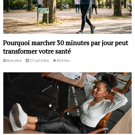
Pourquoi marcher 30 minutes par jour peut
transformer votre santé
Bien être
27 Juil 2026
834 fois