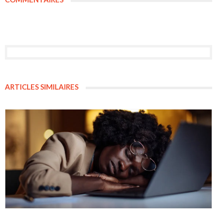
ARTICLES SIMILAIRES