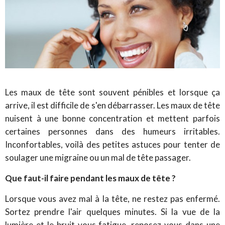
Les maux de tête sont souvent pénibles et lorsque ça
arrive, il est difficile de s'en débarrasser. Les maux de tête
nuisent à une bonne concentration et mettent parfois
certaines personnes dans des humeurs irritables.
Inconfortables, voilà des petites astuces pour tenter de
soulager une migraine ou un mal de tête passager.
Que faut-il faire pendant les maux de tête ?
Lorsque vous avez mal à la tête, ne restez pas enfermé.
Sortez prendre l'air quelques minutes. Si la vue de la
lumière et le bruit vous fatigue, reposez-vous dans une