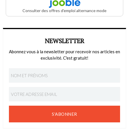
Consulter des offres d'emploi alternance mode
NEWSLETTER
Abonnez vous à la newsletter pour recevoir nos articles en
exclusivité. C'est gratuit!
S'ABONNER