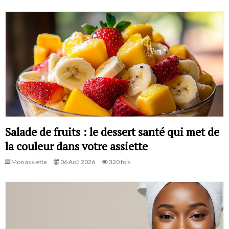
Salade de fruits : le dessert santé qui met de
la couleur dans votre assiette
Mon assiette
06 Aoû 2026
320 fois