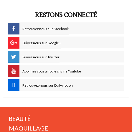
RESTONS CONNECTÉ
Retrouvez nous sur Facebook
Suivez nous sur Google+
Suivez nous sur Twiitter
Abonnez vous à notre chaine Youtube
Retrouvez-nous sur Dailymotion
BEAUTÉ
MAQUILLAGE