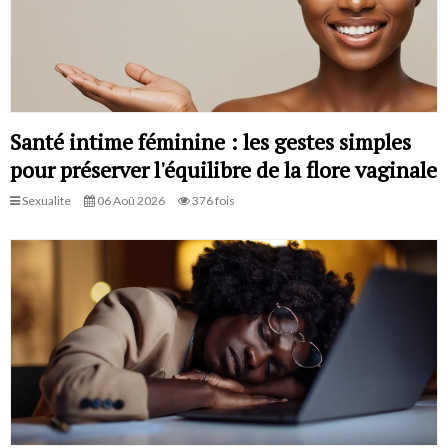
Santé intime féminine : les gestes simples
pour préserver l'équilibre de la flore vaginale
Sexualite
06 Aoû 2026
376 fois