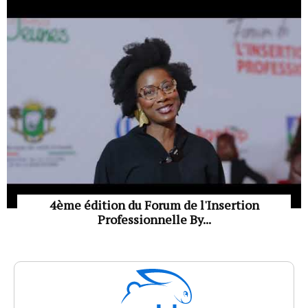
4ème édition du Forum de l'Insertion
Professionnelle By...