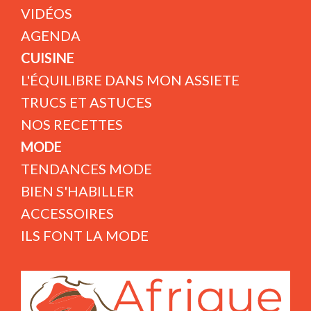
VIDÉOS
AGENDA
CUISINE
L'ÉQUILIBRE DANS MON ASSIETE
TRUCS ET ASTUCES
NOS RECETTES
MODE
TENDANCES MODE
BIEN S'HABILLER
ACCESSOIRES
ILS FONT LA MODE