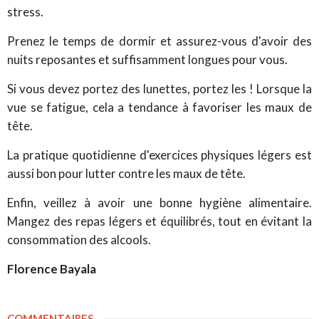
stress.
Prenez le temps de dormir et assurez-vous d'avoir des
nuits reposantes et suffisamment longues pour vous.
Si vous devez portez des lunettes, portez les ! Lorsque la
vue se fatigue, cela a tendance à favoriser les maux de
tête.
La pratique quotidienne d'exercices physiques légers est
aussi bon pour lutter contre les maux de tête.
Enfin, veillez à avoir une bonne hygiène alimentaire.
Mangez des repas légers et équilibrés, tout en évitant la
consommation des alcools.
Florence Bayala
COMMENTAIRES