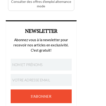
Consulter des offres d'emploi alternance
mode
NEWSLETTER
Abonnez vous à la newsletter pour
recevoir nos articles en exclusivité.
C'est gratuit!
S'ABONNER