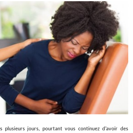
 plusieurs jours, pourtant vous continuez d’avoir des