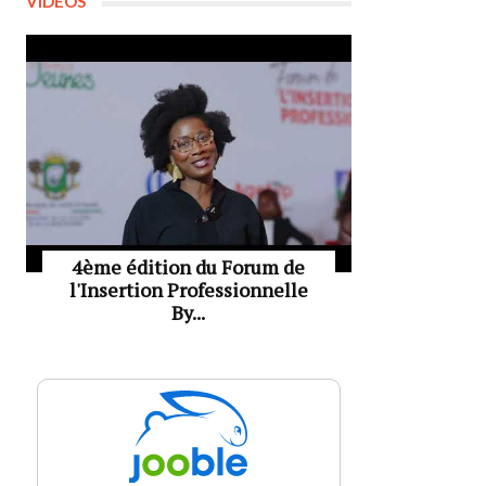
VIDÉOS
4ème édition du Forum de
l'Insertion Professionnelle
By...