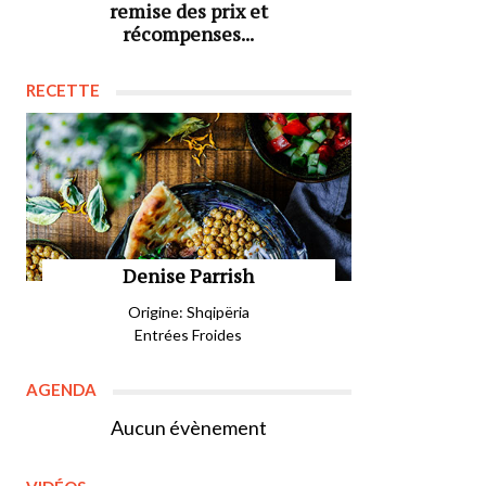
remise des prix et
récompenses...
RECETTE
Denise Parrish
Origine: Shqipëria
Entrées Froides
AGENDA
Aucun évènement