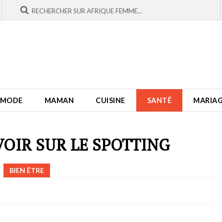
MODE
MAMAN
CUISINE
SANTÉ
MARIA
VOIR SUR LE SPOTTING
BIEN ÊTRE