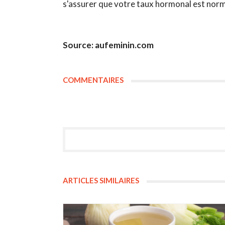
s'assurer que votre taux hormonal est norm
Source: aufeminin.com
COMMENTAIRES
ARTICLES SIMILAIRES