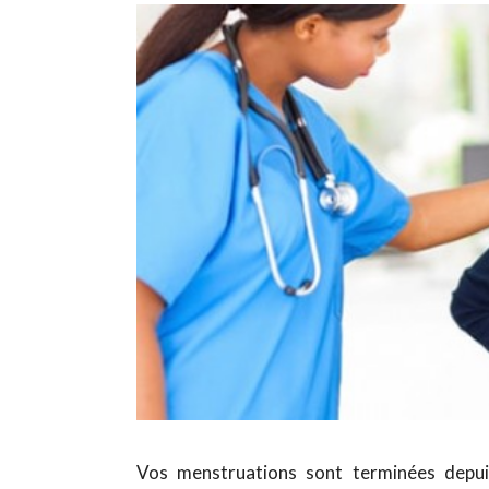
Vos menstruations sont terminées depuis