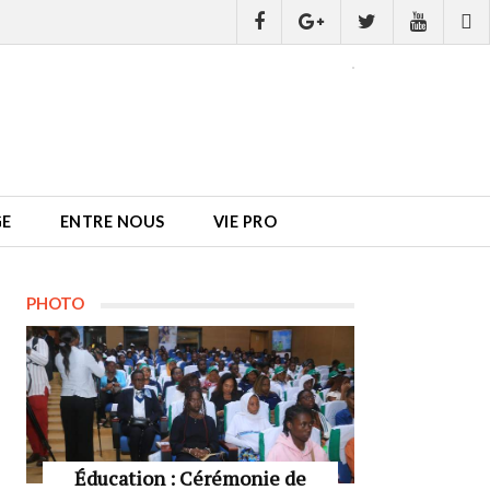
GE
ENTRE NOUS
VIE PRO
PHOTO
Éducation : Cérémonie de