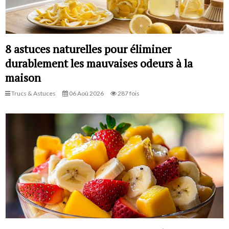
8 astuces naturelles pour éliminer
durablement les mauvaises odeurs à la
maison
Trucs & Astuces
06 Aoû 2026
287 fois