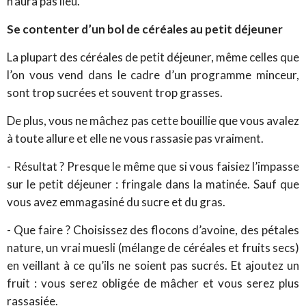
n’aura pas lieu.
Se contenter d’un bol de céréales au petit déjeuner
La plupart des céréales de petit déjeuner, même celles que
l’on vous vend dans le cadre d’un programme minceur,
sont trop sucrées et souvent trop grasses.
De plus, vous ne mâchez pas cette bouillie que vous avalez
à toute allure et elle ne vous rassasie pas vraiment.
- Résultat ? Presque le même que si vous faisiez l’impasse
sur le petit déjeuner : fringale dans la matinée. Sauf que
vous avez emmagasiné du sucre et du gras.
- Que faire ? Choisissez des flocons d’avoine, des pétales
nature, un vrai muesli (mélange de céréales et fruits secs)
en veillant à ce qu’ils ne soient pas sucrés. Et ajoutez un
fruit : vous serez obligée de mâcher et vous serez plus
rassasiée.