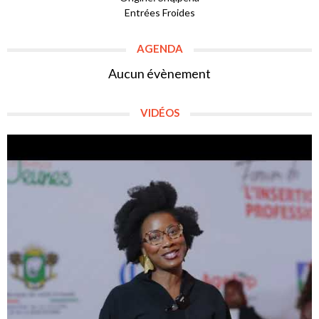
Entrées Froides
AGENDA
Aucun évènement
VIDÉOS