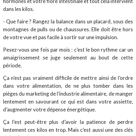
hormones et votre flore intestinale et tout cela intervient
dans les kilos.
- Que faire ? Rangez la balance dans un placard, sous des
montagnes de pulls ou de chaussures. Elle doit être hors
de votre vue et pas facile à sortir sur une impulsion.
Pesez-vous une fois par mois : c’est le bon rythme car un
amaigrissement se juge seulement au bout de cette
période.
Ça n’est pas vraiment difficile de mettre ainsi de l’ordre
dans votre alimentation, de ne plus tomber dans les
pièges du marketing de l’industrie alimentaire, de manger
lentement en savourant ce qui est dans votre assiette,
d’augmenter votre dépense énergétique.
Ça l’est peut-être plus d’avoir la patience de perdre
lentement ces kilos en trop. Mais c’est aussi une des clés