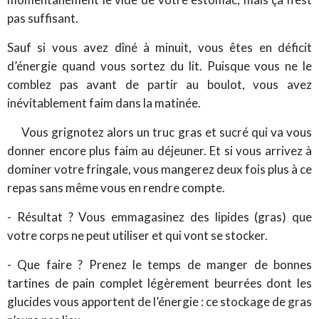
pas suffisant.
Sauf si vous avez dîné à minuit, vous êtes en déficit
d’énergie quand vous sortez du lit. Puisque vous ne le
comblez pas avant de partir au boulot, vous avez
inévitablement faim dans la matinée.
Vous grignotez alors un truc gras et sucré qui va vous
donner encore plus faim au déjeuner. Et si vous arrivez à
dominer votre fringale, vous mangerez deux fois plus à ce
repas sans même vous en rendre compte.
- Résultat ? Vous emmagasinez des lipides (gras) que
votre corps ne peut utiliser et qui vont se stocker.
- Que faire ? Prenez le temps de manger de bonnes
tartines de pain complet légèrement beurrées dont les
glucides vous apportent de l’énergie : ce stockage de gras