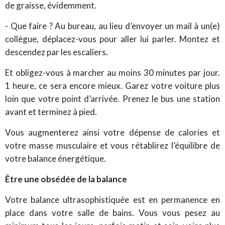
de graisse, évidemment.
- Que faire ? Au bureau, au lieu d’envoyer un mail à un(e)
collègue, déplacez-vous pour aller lui parler. Montez et
descendez par les escaliers.
Et obligez-vous à marcher au moins 30 minutes par jour.
1 heure, ce sera encore mieux. Garez votre voiture plus
loin que votre point d’arrivée. Prenez le bus une station
avant et terminez à pied.
Vous augmenterez ainsi votre dépense de calories et
votre masse musculaire et vous rétablirez l’équilibre de
votre balance énergétique.
Être une obsédée de la balance
Votre balance ultrasophistiquée est en permanence en
place dans votre salle de bains. Vous vous pesez au