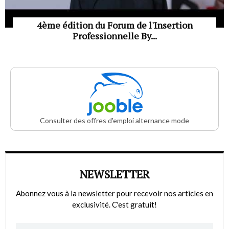
4ème édition du Forum de l'Insertion
Professionnelle By...
Consulter des offres d'emploi alternance mode
NEWSLETTER
Abonnez vous à la newsletter pour recevoir nos articles en
exclusivité. C'est gratuit!