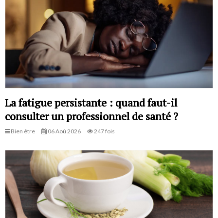
La fatigue persistante : quand faut-il
consulter un professionnel de santé ?
Bien être
06 Aoû 2026
247 fois