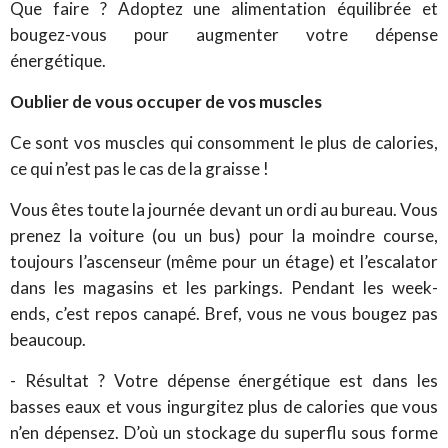
Que faire ? Adoptez une alimentation équilibrée et
bougez-vous pour augmenter votre dépense
énergétique.
Oublier de vous occuper de vos muscles
Ce sont vos muscles qui consomment le plus de calories,
ce qui n’est pas le cas de la graisse !
Vous êtes toute la journée devant un ordi au bureau. Vous
prenez la voiture (ou un bus) pour la moindre course,
toujours l’ascenseur (même pour un étage) et l’escalator
dans les magasins et les parkings. Pendant les week-
ends, c’est repos canapé. Bref, vous ne vous bougez pas
beaucoup.
- Résultat ? Votre dépense énergétique est dans les
basses eaux et vous ingurgitez plus de calories que vous
n’en dépensez. D’où un stockage du superflu sous forme