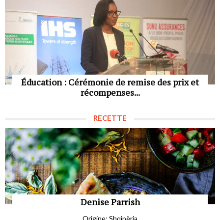
Éducation : Cérémonie de remise des prix et
récompenses...
RECETTE
Denise Parrish
Origine: Shqipëria