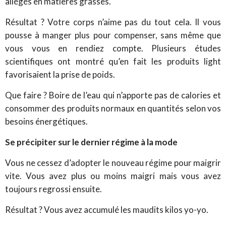
allégés en matières grasses.
Résultat ? Votre corps n’aime pas du tout cela. Il vous
pousse à manger plus pour compenser, sans même que
vous vous en rendiez compte. Plusieurs études
scientifiques ont montré qu’en fait les produits light
favorisaient la prise de poids.
Que faire ? Boire de l’eau qui n’apporte pas de calories et
consommer des produits normaux en quantités selon vos
besoins énergétiques.
Se précipiter sur le dernier régime à la mode
Vous ne cessez d’adopter le nouveau régime pour maigrir
vite. Vous avez plus ou moins maigri mais vous avez
toujours regrossi ensuite.
Résultat ? Vous avez accumulé les maudits kilos yo-yo.