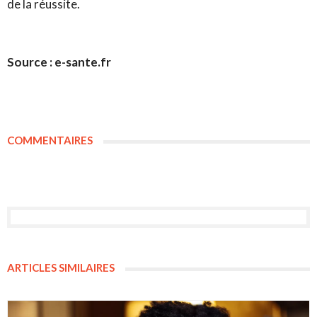
de la réussite.
Source : e-sante.fr
COMMENTAIRES
ARTICLES SIMILAIRES