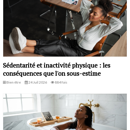
Sédentarité et inactivité physique : les
conséquences que l'on sous-estime
Bien être
24 Juil 2026
884 fois