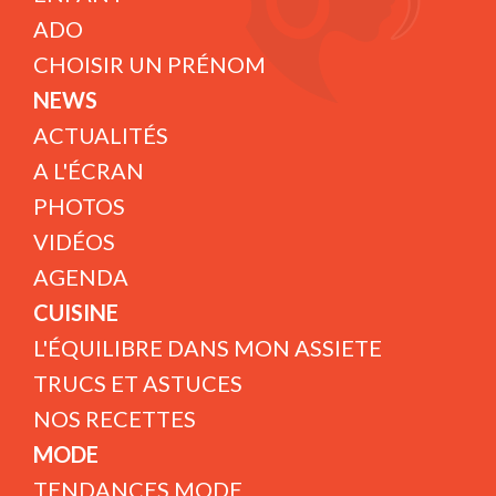
ADO
CHOISIR UN PRÉNOM
NEWS
ACTUALITÉS
A L'ÉCRAN
PHOTOS
VIDÉOS
AGENDA
CUISINE
L'ÉQUILIBRE DANS MON ASSIETE
TRUCS ET ASTUCES
NOS RECETTES
MODE
TENDANCES MODE