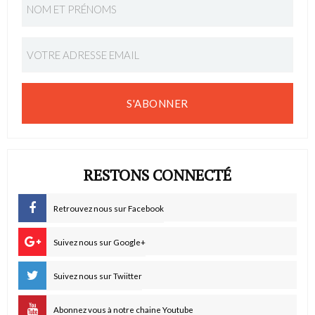
S'ABONNER
RESTONS CONNECTÉ
Retrouvez nous sur Facebook
Suivez nous sur Google+
Suivez nous sur Twiitter
Abonnez vous à notre chaine Youtube