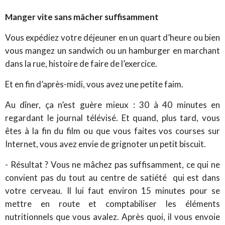
Manger vite sans mâcher suffisamment
Vous expédiez votre déjeuner en un quart d’heure ou bien
vous mangez un sandwich ou un hamburger en marchant
dans la rue, histoire de faire de l’exercice.
Et en fin d’après-midi, vous avez une petite faim.
Au dîner, ça n’est guère mieux : 30 à 40 minutes en
regardant le journal télévisé. Et quand, plus tard, vous
êtes à la fin du film ou que vous faites vos courses sur
Internet, vous avez envie de grignoter un petit biscuit.
- Résultat ? Vous ne mâchez pas suffisamment, ce qui ne
convient pas du tout au centre de satiété qui est dans
votre cerveau. Il lui faut environ 15 minutes pour se
mettre en route et comptabiliser les éléments
nutritionnels que vous avalez. Après quoi, il vous envoie