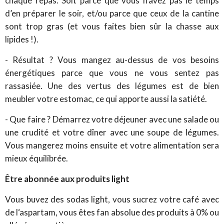
chaque repas. Soit parce que vous n’avez pas le temps
d’en préparer le soir, et/ou parce que ceux de la cantine
sont trop gras (et vous faites bien sûr la chasse aux
lipides !).
- Résultat ? Vous mangez au-dessus de vos besoins
énergétiques parce que vous ne vous sentez pas
rassasiée. Une des vertus des légumes est de bien
meubler votre estomac, ce qui apporte aussi la satiété.
- Que faire ? Démarrez votre déjeuner avec une salade ou
une crudité et votre dîner avec une soupe de légumes.
Vous mangerez moins ensuite et votre alimentation sera
mieux équilibrée.
Être abonnée aux produits light
Vous buvez des sodas light, vous sucrez votre café avec
de l‘aspartam, vous êtes fan absolue des produits à 0% ou