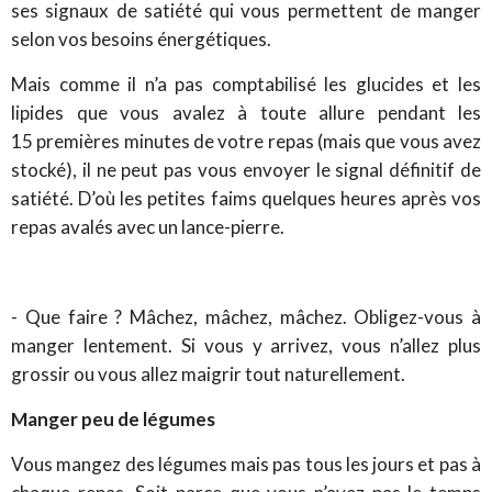
ses signaux de satiété qui vous permettent de manger
selon vos besoins énergétiques.
Mais comme il n’a pas comptabilisé les glucides et les
lipides que vous avalez à toute allure pendant les
15 premières minutes de votre repas (mais que vous avez
stocké), il ne peut pas vous envoyer le signal définitif de
satiété. D’où les petites faims quelques heures après vos
repas avalés avec un lance-pierre.
- Que faire ? Mâchez, mâchez, mâchez. Obligez-vous à
manger lentement. Si vous y arrivez, vous n’allez plus
grossir ou vous allez maigrir tout naturellement.
Manger peu de légumes
Vous mangez des légumes mais pas tous les jours et pas à