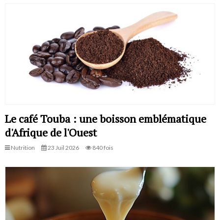
Le café Touba : une boisson emblématique
d'Afrique de l'Ouest
Nutrition
23 Juil 2026
840 fois