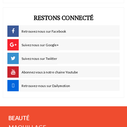
RESTONS CONNECTÉ
Retrouvez nous sur Facebook
Suivez nous sur Google+
Suivez nous sur Twiitter
Abonnez vous à notre chaine Youtube
Retrouvez-nous sur Dailymotion
BEAUTÉ