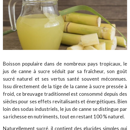
Boisson populaire dans de nombreux pays tropicaux, le
jus de canne à sucre séduit par sa fraîcheur, son goût
sucré naturel et ses vertus santé souvent méconnues.
Issu directement de la tige de la canne à sucre pressée à
froid, ce breuvage traditionnel est consommé depuis des
siècles pour ses effets revitalisants et énergétiques. Bien
loin des sodas industriels, le jus de canne se distingue par
sa richesse en nutriments, tout en restant 100 % naturel.
Naturellement sucré, il contient des glucides simples qui