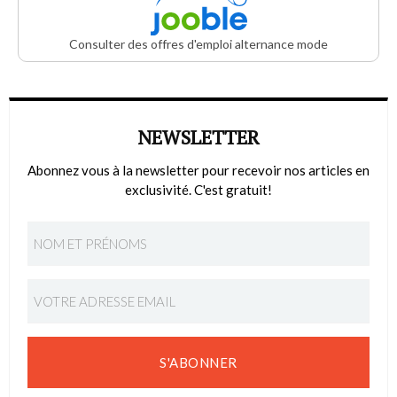
Consulter des offres d'emploi alternance mode
NEWSLETTER
Abonnez vous à la newsletter pour recevoir nos articles en
exclusivité. C'est gratuit!
S'ABONNER