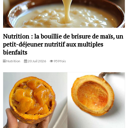
Nutrition : la bouillie de brisure de maïs, un
petit-déjeuner nutritif aux multiples
bienfaits
Nutrition
20 Juil 2026
959 fois