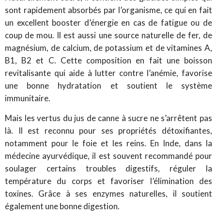
sont rapidement absorbés par l’organisme, ce qui en fait
un excellent booster d’énergie en cas de fatigue ou de
coup de mou. Il est aussi une source naturelle de fer, de
magnésium, de calcium, de potassium et de vitamines A,
B1, B2 et C. Cette composition en fait une boisson
revitalisante qui aide à lutter contre l’anémie, favorise
une bonne hydratation et soutient le système
immunitaire.
Mais les vertus du jus de canne à sucre ne s’arrêtent pas
là. Il est reconnu pour ses propriétés détoxifiantes,
notamment pour le foie et les reins. En Inde, dans la
médecine ayurvédique, il est souvent recommandé pour
soulager certains troubles digestifs, réguler la
température du corps et favoriser l’élimination des
toxines. Grâce à ses enzymes naturelles, il soutient
également une bonne digestion.