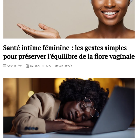
Santé intime féminine : les gestes simples
pour préserver l'équilibre de la flore vaginale
Sexualite
06 Aoû 2026
450 fois