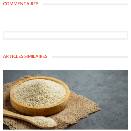
COMMENTAIRES
ARTICLES SIMILAIRES