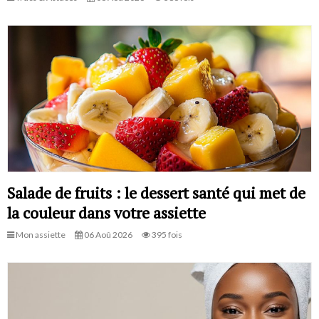
Salade de fruits : le dessert santé qui met de
la couleur dans votre assiette
Mon assiette
06 Aoû 2026
395 fois