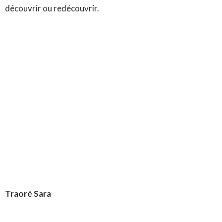
découvrir ou redécouvrir.
Traoré Sara