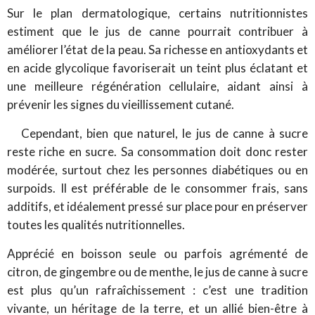
Sur le plan dermatologique, certains nutritionnistes
estiment que le jus de canne pourrait contribuer à
améliorer l’état de la peau. Sa richesse en antioxydants et
en acide glycolique favoriserait un teint plus éclatant et
une meilleure régénération cellulaire, aidant ainsi à
prévenir les signes du vieillissement cutané.
Cependant, bien que naturel, le jus de canne à sucre
reste riche en sucre. Sa consommation doit donc rester
modérée, surtout chez les personnes diabétiques ou en
surpoids. Il est préférable de le consommer frais, sans
additifs, et idéalement pressé sur place pour en préserver
toutes les qualités nutritionnelles.
Apprécié en boisson seule ou parfois agrémenté de
citron, de gingembre ou de menthe, le jus de canne à sucre
est plus qu’un rafraîchissement : c’est une tradition
vivante, un héritage de la terre, et un allié bien-être à