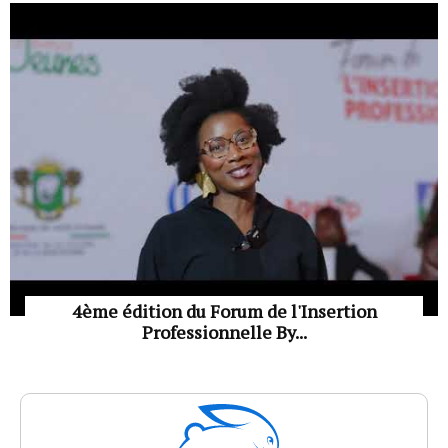
4ème édition du Forum de l'Insertion
Professionnelle By...