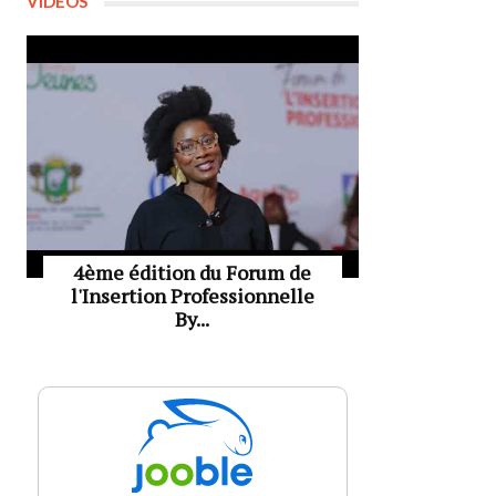
VIDÉOS
4ème édition du Forum de
l'Insertion Professionnelle
By...