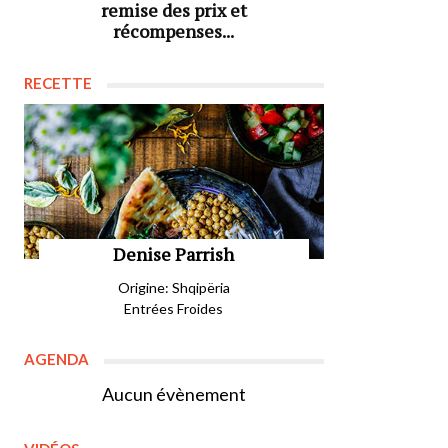
remise des prix et
récompenses...
RECETTE
Denise Parrish
Origine: Shqipëria
Entrées Froides
AGENDA
Aucun évènement