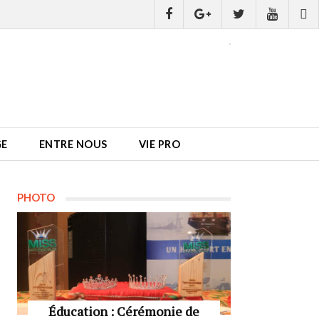
GE
ENTRE NOUS
VIE PRO
PHOTO
Éducation : Cérémonie de