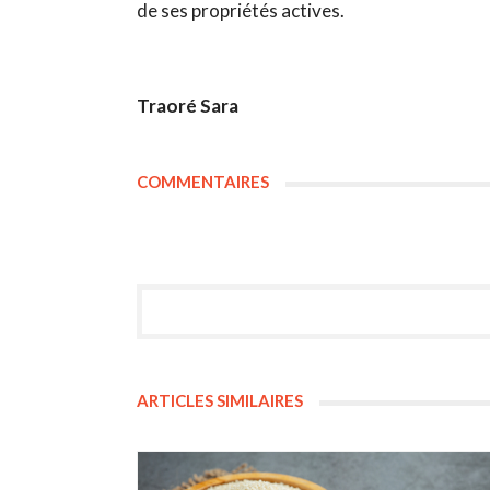
de ses propriétés actives.
Traoré Sara
COMMENTAIRES
ARTICLES SIMILAIRES