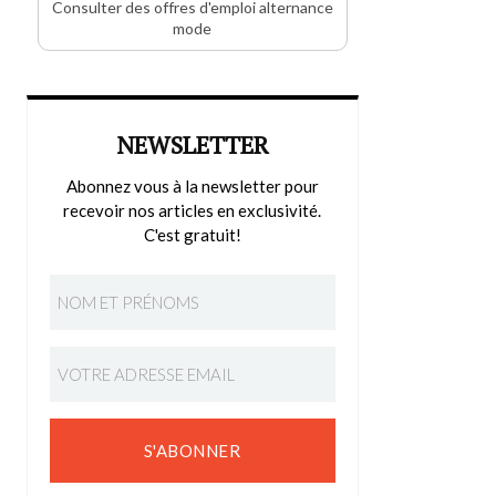
Consulter des offres d'emploi alternance
mode
NEWSLETTER
Abonnez vous à la newsletter pour
recevoir nos articles en exclusivité.
C'est gratuit!
S'ABONNER