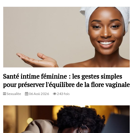
Santé intime féminine : les gestes simples
pour préserver l'équilibre de la flore vaginale
Sexualite
06 Aoû 2026
243 fois