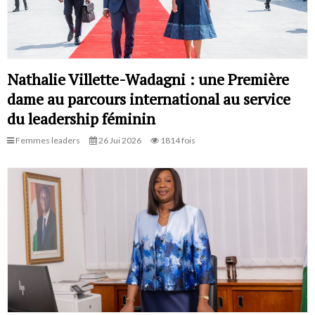
Nathalie Villette-Wadagni : une Première
dame au parcours international au service
du leadership féminin
Femmes leaders
26 Jui 2026
1814 fois