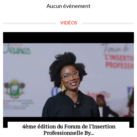
Aucun évènement
VIDÉOS
4ème édition du Forum de l'Insertion
Professionnelle By...