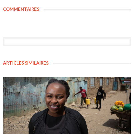
COMMENTAIRES
ARTICLES SIMILAIRES