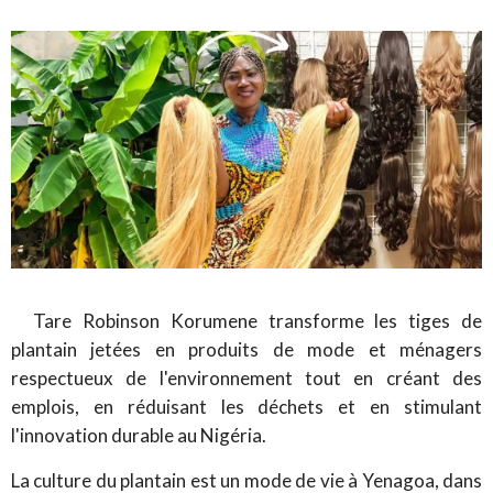
Tare Robinson Korumene transforme les tiges de
plantain jetées en produits de mode et ménagers
respectueux de l'environnement tout en créant des
emplois, en réduisant les déchets et en stimulant
l'innovation durable au Nigéria.
La culture du plantain est un mode de vie à Yenagoa, dans