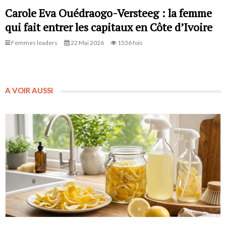
Carole Eva Ouédraogo-Versteeg : la femme
qui fait entrer les capitaux en Côte d’Ivoire
Femmes leaders
22 Mai 2026
1536 fois
A VOIR AUSSI