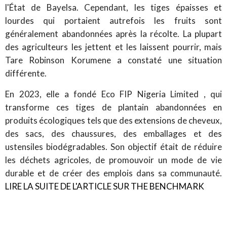
l'État de Bayelsa. Cependant, les tiges épaisses et
lourdes qui portaient autrefois les fruits sont
généralement abandonnées après la récolte. La plupart
des agriculteurs les jettent et les laissent pourrir, mais
Tare Robinson Korumene a constaté une situation
différente.
En 2023, elle a fondé Eco FIP Nigeria Limited , qui
transforme ces tiges de plantain abandonnées en
produits écologiques tels que des extensions de cheveux,
des sacs, des chaussures, des emballages et des
ustensiles biodégradables. Son objectif était de réduire
les déchets agricoles, de promouvoir un mode de vie
durable et de créer des emplois dans sa communauté.
LIRE LA SUITE DE L'ARTICLE SUR THE BENCHMARK