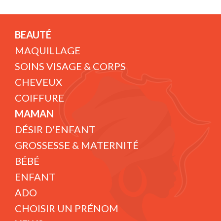
BEAUTÉ
MAQUILLAGE
SOINS VISAGE & CORPS
CHEVEUX
COIFFURE
MAMAN
DÉSIR D'ENFANT
GROSSESSE & MATERNITÉ
BÉBÉ
ENFANT
ADO
CHOISIR UN PRÉNOM