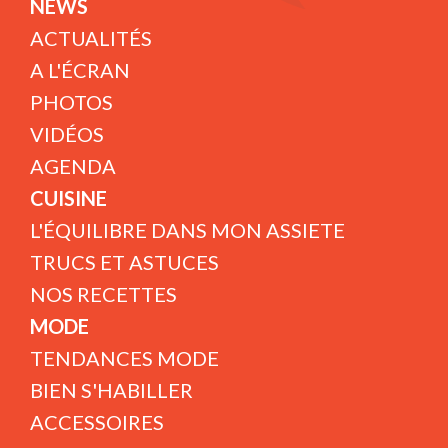
NEWS
ACTUALITÉS
A L'ÉCRAN
PHOTOS
VIDÉOS
AGENDA
CUISINE
L'ÉQUILIBRE DANS MON ASSIETE
TRUCS ET ASTUCES
NOS RECETTES
MODE
TENDANCES MODE
BIEN S'HABILLER
ACCESSOIRES