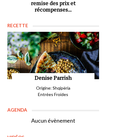
remise des prix et
récompenses...
RECETTE
Denise Parrish
Origine: Shqipëria
Entrées Froides
AGENDA
Aucun évènement