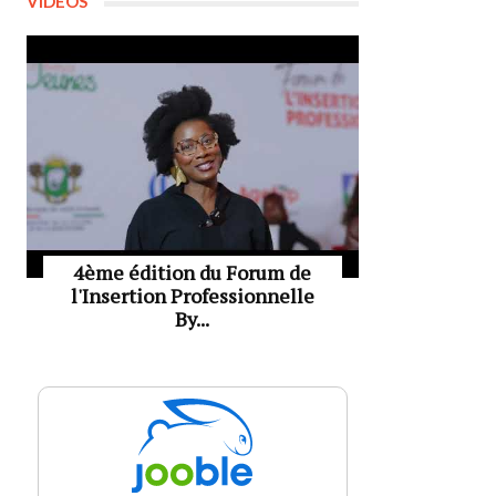
VIDÉOS
4ème édition du Forum de
l'Insertion Professionnelle
By...