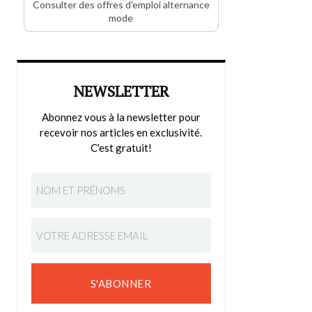
Consulter des offres d'emploi alternance
mode
NEWSLETTER
Abonnez vous à la newsletter pour
recevoir nos articles en exclusivité.
C'est gratuit!
S'ABONNER