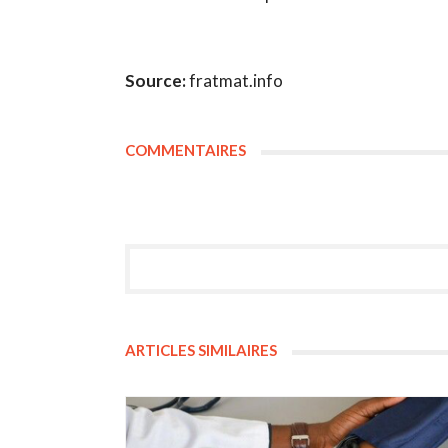
Source:
fratmat.info
COMMENTAIRES
ARTICLES SIMILAIRES