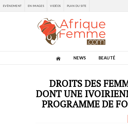
EVÈNEMENT
EN IMAGES
VIDÉOS
PLAN DU SITE
NEWS
BEAUTÉ
DROITS DES FEMM
DONT UNE IVOIRIEN
PROGRAMME DE FO