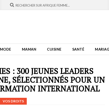
MODE
MAMAN
CUISINE
SANTÉ
MARIA
ES : 300 JEUNES LEADERS
NE, SÉLECTIONNÉS POUR UN
RMATION INTERNATIONAL
VOS DROITS