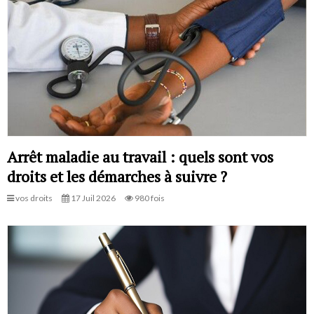
Arrêt maladie au travail : quels sont vos
droits et les démarches à suivre ?
vos droits
17 Juil 2026
980 fois