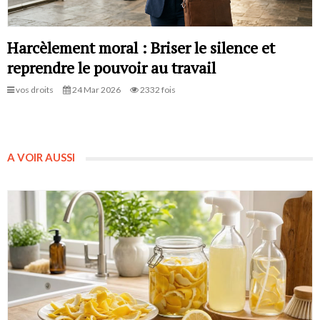
Harcèlement moral : Briser le silence et
reprendre le pouvoir au travail
vos droits
24 Mar 2026
2332 fois
A VOIR AUSSI