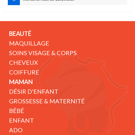
BEAUTÉ
MAQUILLAGE
SOINS VISAGE & CORPS
CHEVEUX
COIFFURE
MAMAN
DÉSIR D'ENFANT
GROSSESSE & MATERNITÉ
BÉBÉ
ENFANT
ADO