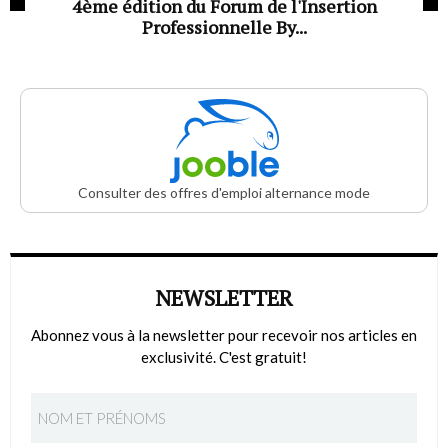
4ème édition du Forum de l'Insertion
Professionnelle By...
Consulter des offres d'emploi alternance mode
NEWSLETTER
Abonnez vous à la newsletter pour recevoir nos articles en
exclusivité. C'est gratuit!