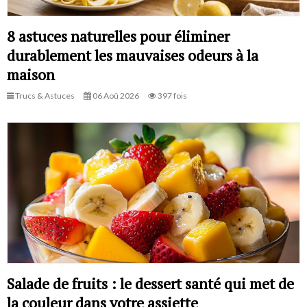
8 astuces naturelles pour éliminer
durablement les mauvaises odeurs à la
maison
Trucs & Astuces
06 Aoû 2026
397 fois
Salade de fruits : le dessert santé qui met de
la couleur dans votre assiette