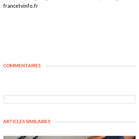
francetvinfo.fr
COMMENTAIRES
ARTICLES SIMILAIRES