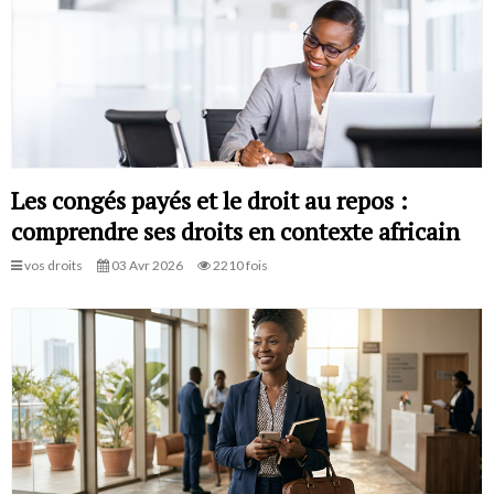
Les congés payés et le droit au repos :
comprendre ses droits en contexte africain
vos droits
03 Avr 2026
2210 fois