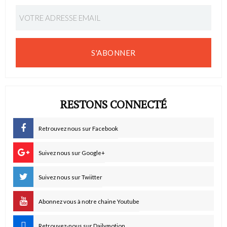
S'ABONNER
RESTONS CONNECTÉ
Retrouvez nous sur Facebook
Suivez nous sur Google+
Suivez nous sur Twiitter
Abonnez vous à notre chaine Youtube
Retrouvez-nous sur Dailymotion