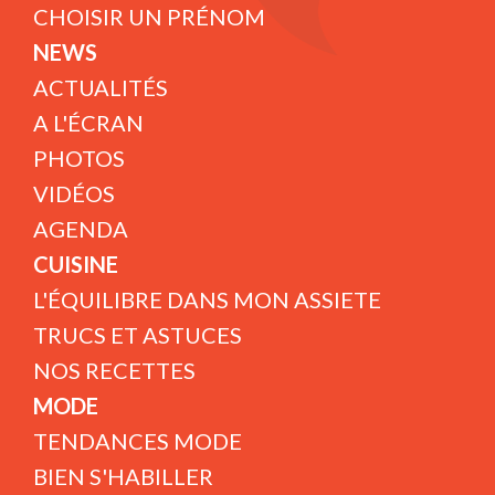
CHOISIR UN PRÉNOM
NEWS
ACTUALITÉS
A L'ÉCRAN
PHOTOS
VIDÉOS
AGENDA
CUISINE
L'ÉQUILIBRE DANS MON ASSIETE
TRUCS ET ASTUCES
NOS RECETTES
MODE
TENDANCES MODE
BIEN S'HABILLER