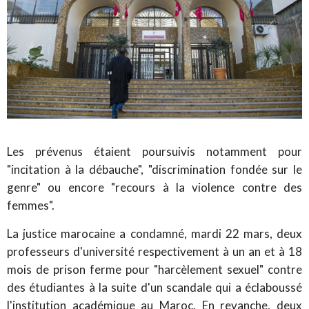
Les prévenus étaient poursuivis notamment pour
"incitation à la débauche", "discrimination fondée sur le
genre" ou encore "recours à la violence contre des
femmes".
La justice marocaine a condamné, mardi 22 mars, deux
professeurs d'université respectivement à un an et à 18
mois de prison ferme pour "harcèlement sexuel" contre
des étudiantes à la suite d'un scandale qui a éclaboussé
l'institution académique au Maroc. En revanche, deux