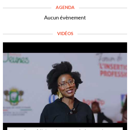
AGENDA
Aucun évènement
VIDÉOS