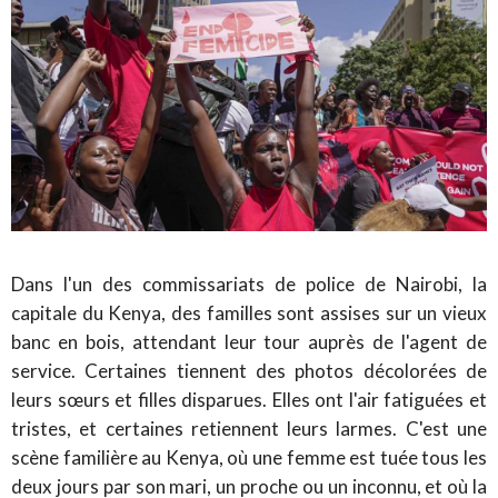
Dans l'un des commissariats de police de Nairobi, la
capitale du Kenya, des familles sont assises sur un vieux
banc en bois, attendant leur tour auprès de l'agent de
service. Certaines tiennent des photos décolorées de
leurs sœurs et filles disparues. Elles ont l'air fatiguées et
tristes, et certaines retiennent leurs larmes. C'est une
scène familière au Kenya, où une femme est tuée tous les
deux jours par son mari, un proche ou un inconnu, et où la