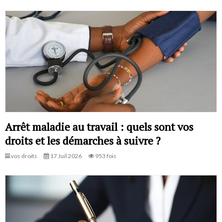
Arrêt maladie au travail : quels sont vos
droits et les démarches à suivre ?
vos droits
17 Juil 2026
953 fois