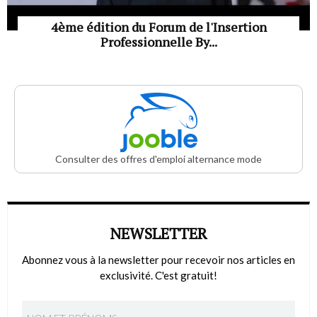
4ème édition du Forum de l'Insertion
Professionnelle By...
Consulter des offres d'emploi alternance mode
NEWSLETTER
Abonnez vous à la newsletter pour recevoir nos articles en
exclusivité. C'est gratuit!