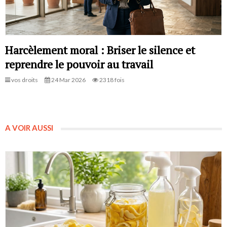
Harcèlement moral : Briser le silence et
reprendre le pouvoir au travail
vos droits
24 Mar 2026
2318 fois
A VOIR AUSSI