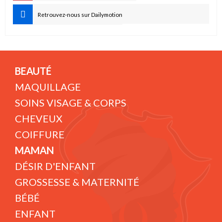
Retrouvez-nous sur Dailymotion
BEAUTÉ
MAQUILLAGE
SOINS VISAGE & CORPS
CHEVEUX
COIFFURE
MAMAN
DÉSIR D'ENFANT
GROSSESSE & MATERNITÉ
BÉBÉ
ENFANT