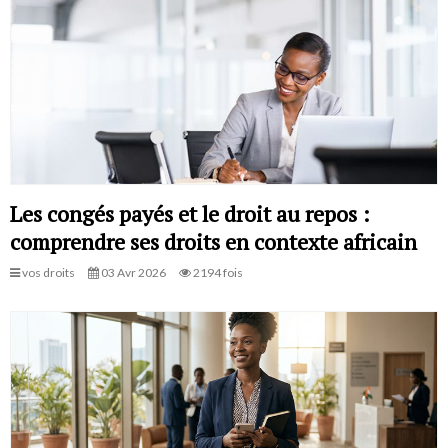
Les congés payés et le droit au repos :
comprendre ses droits en contexte africain
vos droits
03 Avr 2026
2194 fois