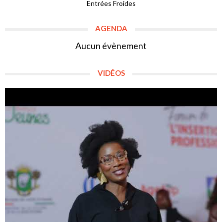
Entrées Froides
AGENDA
Aucun évènement
VIDÉOS