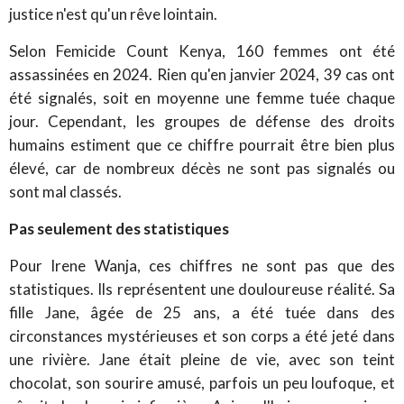
justice n'est qu'un rêve lointain.
Selon Femicide Count Kenya, 160 femmes ont été
assassinées en 2024. Rien qu'en janvier 2024, 39 cas ont
été signalés, soit en moyenne une femme tuée chaque
jour. Cependant, les groupes de défense des droits
humains estiment que ce chiffre pourrait être bien plus
élevé, car de nombreux décès ne sont pas signalés ou
sont mal classés.
Pas seulement des statistiques
Pour Irene Wanja, ces chiffres ne sont pas que des
statistiques. Ils représentent une douloureuse réalité. Sa
fille Jane, âgée de 25 ans, a été tuée dans des
circonstances mystérieuses et son corps a été jeté dans
une rivière. Jane était pleine de vie, avec son teint
chocolat, son sourire amusé, parfois un peu loufoque, et