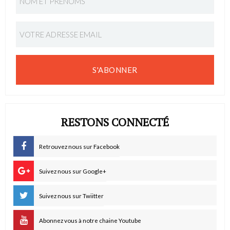
S'ABONNER
RESTONS CONNECTÉ
Retrouvez nous sur Facebook
Suivez nous sur Google+
Suivez nous sur Twiitter
Abonnez vous à notre chaine Youtube