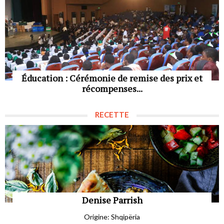
Éducation : Cérémonie de remise des prix et
récompenses...
RECETTE
Denise Parrish
Origine: Shqipëria