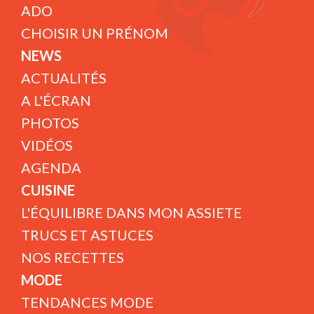
ADO
CHOISIR UN PRÉNOM
NEWS
ACTUALITÉS
A L'ÉCRAN
PHOTOS
VIDÉOS
AGENDA
CUISINE
L'ÉQUILIBRE DANS MON ASSIETE
TRUCS ET ASTUCES
NOS RECETTES
MODE
TENDANCES MODE