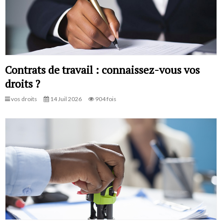
Contrats de travail : connaissez-vous vos
droits ?
vos droits
14 Juil 2026
904 fois