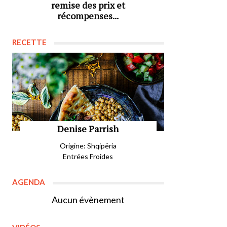
remise des prix et
récompenses...
RECETTE
Denise Parrish
Origine: Shqipëria
Entrées Froides
AGENDA
Aucun évènement