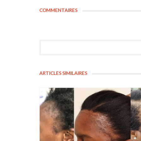
COMMENTAIRES
ARTICLES SIMILAIRES