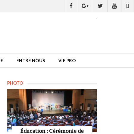
GE
ENTRE NOUS
VIE PRO
PHOTO
Éducation : Cérémonie de