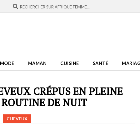
MODE
MAMAN
CUISINE
SANTÉ
MARIA
HEVEUX CRÉPUS EN PLEINE
A ROUTINE DE NUIT
CHEVEUX