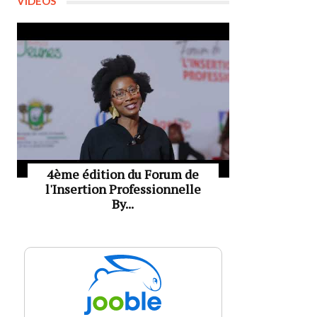
VIDÉOS
4ème édition du Forum de
l'Insertion Professionnelle
By...