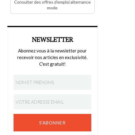
Consulter des offres d'emploi alternance
mode
NEWSLETTER
Abonnez vous à la newsletter pour
recevoir nos articles en exclusivité.
C'est gratuit!
S'ABONNER