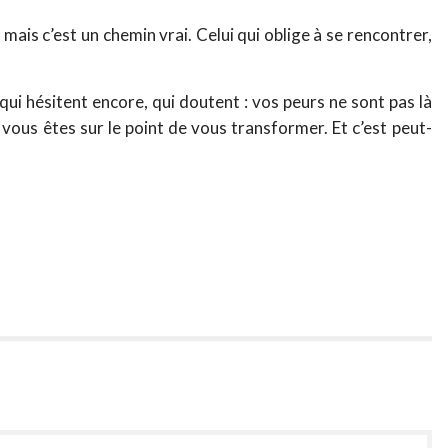
 mais c’est un chemin vrai. Celui qui oblige à se rencontrer,
qui hésitent encore, qui doutent : vos peurs ne sont pas là
 vous êtes sur le point de vous transformer. Et c’est peut-