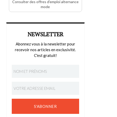
Consulter des offres d'emploi alternance
mode
NEWSLETTER
Abonnez vous à la newsletter pour
recevoir nos articles en exclusivité.
C'est gratuit!
S'ABONNER