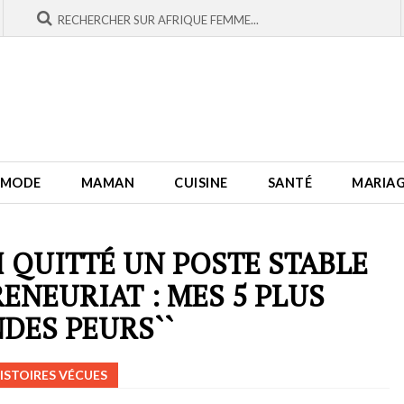
MODE
MAMAN
CUISINE
SANTÉ
MARIA
AI QUITTÉ UN POSTE STABLE
ENEURIAT : MES 5 PLUS
DES PEURS``
ISTOIRES VÉCUES