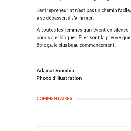
L’entrepreneuriat n’est pas un chemin facile,
à se dépasser, à s’affirmer.
À toutes les femmes qui rêvent en silence, 
pour vous bloquer. Elles sont la preuve que
être ça, le plus beau commencement.
Adama Doumbia
Photo d'illustration
COMMENTAIRES