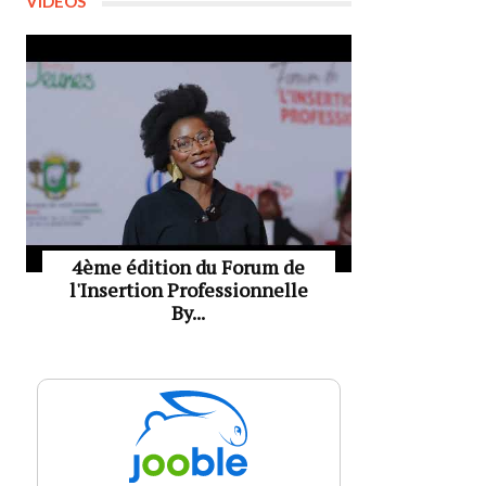
VIDÉOS
4ème édition du Forum de
l'Insertion Professionnelle
By...