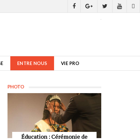
GE
ENTRE NOUS
VIE PRO
PHOTO
Éducation : Cérémonie de