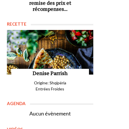
remise des prix et
récompenses...
RECETTE
Denise Parrish
Origine: Shqipëria
Entrées Froides
AGENDA
Aucun évènement