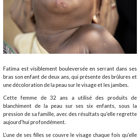
Fatima est visiblement bouleversée en serrant dans ses
bras son enfant de deux ans, qui présente des brûlures et
une décoloration de la peau sur le visage et les jambes.
Cette femme de 32 ans a utilisé des produits de
blanchiment de la peau sur ses six enfants, sous la
pression de sa famille, avec des résultats qu'elle regrette
aujourd'hui profondément.
L'une de ses filles se couvre le visage chaque fois qu'elle