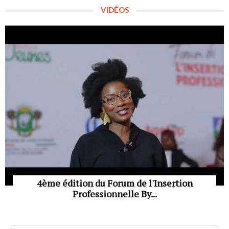
VIDÉOS
4ème édition du Forum de l'Insertion
Professionnelle By...