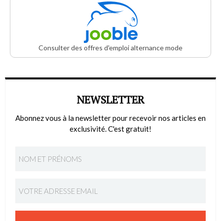
Consulter des offres d'emploi alternance mode
NEWSLETTER
Abonnez vous à la newsletter pour recevoir nos articles en
exclusivité. C'est gratuit!