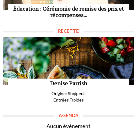
Éducation : Cérémonie de remise des prix et
récompenses...
RECETTE
Denise Parrish
Origine: Shqipëria
Entrées Froides
AGENDA
Aucun évènement