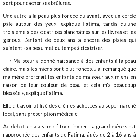
sort pour cacher ses brûlures.
Une autre a la peau plus foncée qu'avant, avec un cercle
pâle autour des yeux, explique Fatima, tandis qu'une
troisième a des cicatrices blanchâtres sur les lèvres et les
genoux. L'enfant de deux ans a encore des plaies qui
suintent - sa peau met du temps à cicatriser.
« Ma sœur a donné naissance à des enfants à la peau
claire, mais les miens sont plus foncés. J'ai remarqué que
ma mère préférait les enfants de ma sœur aux miens en
raison de leur couleur de peau et cela m'a beaucoup
blessée », explique Fatima.
Elle dit avoir utilisé des crèmes achetées au supermarché
local, sans prescription médicale.
Au début, cela a semblé fonctionner. La grand-mère s'est
rapprochée des enfants de Fatima, âgés de 2 à 16 ans à