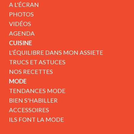
A L'ÉCRAN
PHOTOS
VIDÉOS
AGENDA
CUISINE
L'ÉQUILIBRE DANS MON ASSIETE
TRUCS ET ASTUCES
NOS RECETTES
MODE
TENDANCES MODE
BIEN S'HABILLER
ACCESSOIRES
ILS FONT LA MODE