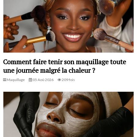
Comment faire tenir son maquillage toute
une journée malgré la chaleur ?
Maquillage
05 Aoû 2026
209 fois