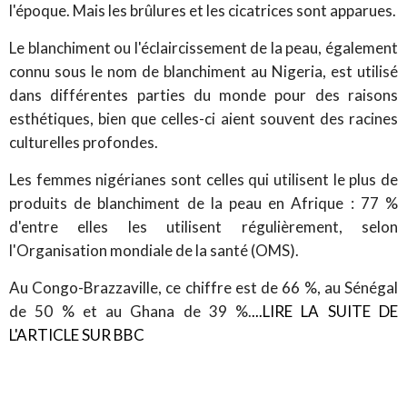
l'époque. Mais les brûlures et les cicatrices sont apparues.
Le blanchiment ou l'éclaircissement de la peau, également
connu sous le nom de blanchiment au Nigeria, est utilisé
dans différentes parties du monde pour des raisons
esthétiques, bien que celles-ci aient souvent des racines
culturelles profondes.
Les femmes nigérianes sont celles qui utilisent le plus de
produits de blanchiment de la peau en Afrique : 77 %
d'entre elles les utilisent régulièrement, selon
l'Organisation mondiale de la santé (OMS).
Au Congo-Brazzaville, ce chiffre est de 66 %, au Sénégal
de 50 % et au Ghana de 39 %.
...LIRE LA SUITE DE
L'ARTICLE SUR BBC