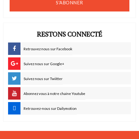
S'ABONNER
RESTONS CONNECTÉ
Retrouvez nous sur Facebook
Suivez nous sur Google+
Suivez nous sur Twiitter
Abonnez vous à notre chaine Youtube
Retrouvez-nous sur Dailymotion