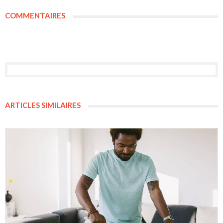
COMMENTAIRES
ARTICLES SIMILAIRES