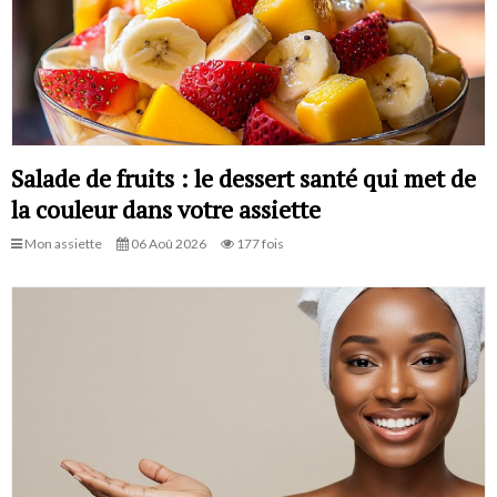
Salade de fruits : le dessert santé qui met de
la couleur dans votre assiette
Mon assiette
06 Aoû 2026
177 fois