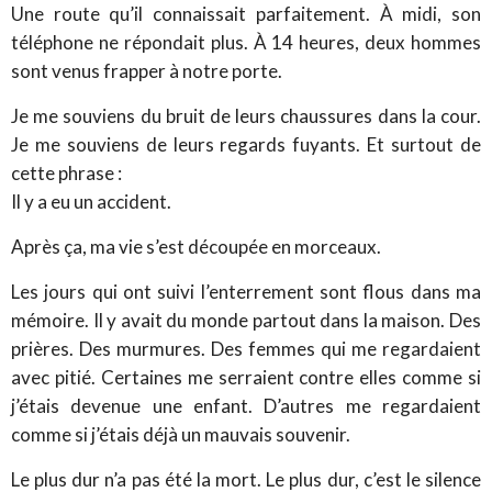
Une route qu’il connaissait parfaitement. À midi, son
téléphone ne répondait plus. À 14 heures, deux hommes
sont venus frapper à notre porte.
Je me souviens du bruit de leurs chaussures dans la cour.
Je me souviens de leurs regards fuyants. Et surtout de
cette phrase :
Il y a eu un accident.
Après ça, ma vie s’est découpée en morceaux.
Les jours qui ont suivi l’enterrement sont flous dans ma
mémoire. Il y avait du monde partout dans la maison. Des
prières. Des murmures. Des femmes qui me regardaient
avec pitié. Certaines me serraient contre elles comme si
j’étais devenue une enfant. D’autres me regardaient
comme si j’étais déjà un mauvais souvenir.
Le plus dur n’a pas été la mort. Le plus dur, c’est le silence