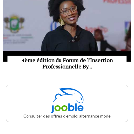
4ème édition du Forum de l'Insertion
Professionnelle By...
Consulter des offres d'emploi alternance mode