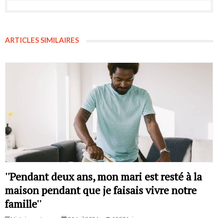
ARTICLES SIMILAIRES
''Pendant deux ans, mon mari est resté à la
maison pendant que je faisais vivre notre
famille''