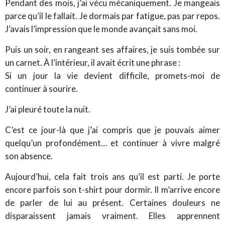
Pendant des mois, j’ai vécu mécaniquement. Je mangeais
parce qu’il le fallait. Je dormais par fatigue, pas par repos.
J’avais l’impression que le monde avançait sans moi.
Puis un soir, en rangeant ses affaires, je suis tombée sur
un carnet. À l’intérieur, il avait écrit une phrase :
Si un jour la vie devient difficile, promets-moi de
continuer à sourire.
J’ai pleuré toute la nuit.
C’est ce jour-là que j’ai compris que je pouvais aimer
quelqu’un profondément… et continuer à vivre malgré
son absence.
Aujourd’hui, cela fait trois ans qu’il est parti. Je porte
encore parfois son t-shirt pour dormir. Il m’arrive encore
de parler de lui au présent. Certaines douleurs ne
disparaissent jamais vraiment. Elles apprennent