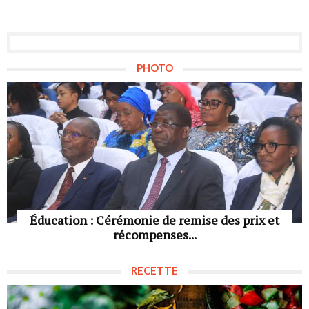
PHOTO
Éducation : Cérémonie de remise des prix et
récompenses...
RECETTE