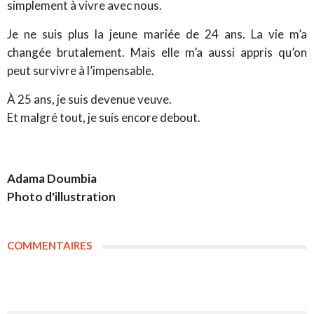
simplement à vivre avec nous.
Je ne suis plus la jeune mariée de 24 ans. La vie m’a
changée brutalement. Mais elle m’a aussi appris qu’on
peut survivre à l’impensable.
À 25 ans, je suis devenue veuve.
Et malgré tout, je suis encore debout.
Adama Doumbia
Photo d'illustration
COMMENTAIRES