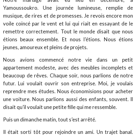
Yamoussoukro. Une journée lumineuse, remplie de
musique, de rires et de promesses. Je revois encore mon
voile coincé par le vent et lui qui riait en essayant de le
remettre correctement. Tout le monde disait que nous
étions beaux ensemble. Et nous l’étions. Nous étions
jeunes, amoureux et pleins de projets.
Nous avions commencé notre vie dans un petit
appartement modeste, avec des meubles incomplets et
beaucoup de rêves. Chaque soir, nous parlions de notre
futur. Lui voulait ouvrir son entreprise. Moi, je voulais
reprendre mes études. Nous économisions pour acheter
une voiture. Nous parlions aussi des enfants, souvent. Il
disait qu’il voulait une petite fille qui me ressemble.
Puis un dimanche matin, tout s’est arrêté.
Il était sorti tôt pour rejoindre un ami. Un trajet banal.