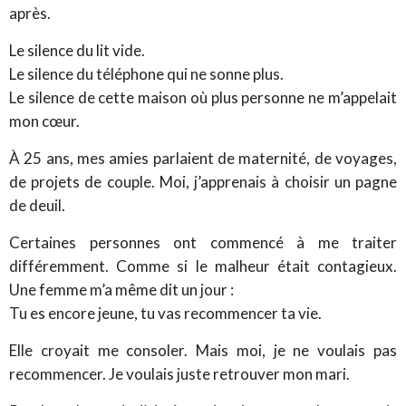
après.
Le silence du lit vide.
Le silence du téléphone qui ne sonne plus.
Le silence de cette maison où plus personne ne m’appelait
mon cœur.
À 25 ans, mes amies parlaient de maternité, de voyages,
de projets de couple. Moi, j’apprenais à choisir un pagne
de deuil.
Certaines personnes ont commencé à me traiter
différemment. Comme si le malheur était contagieux.
Une femme m’a même dit un jour :
Tu es encore jeune, tu vas recommencer ta vie.
Elle croyait me consoler. Mais moi, je ne voulais pas
recommencer. Je voulais juste retrouver mon mari.