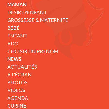
MAMAN
DÉSIR D'ENFANT
GROSSESSE & MATERNITÉ
BÉBÉ
ENFANT
ADO
CHOISIR UN PRÉNOM
NEWS
ACTUALITÉS
A L'ÉCRAN
PHOTOS
VIDÉOS
AGENDA
CUISINE