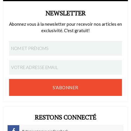
NEWSLETTER
Abonnez vous à la newsletter pour recevoir nos articles en
exclusivité. C'est gratuit!
S'ABONNER
RESTONS CONNECTÉ