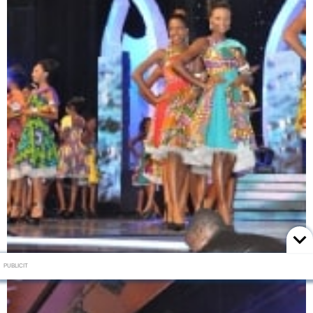
PUBLICIT