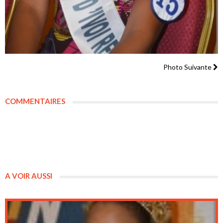
Photo Suivante
COMMENTAIRES
A VOIR AUSSI