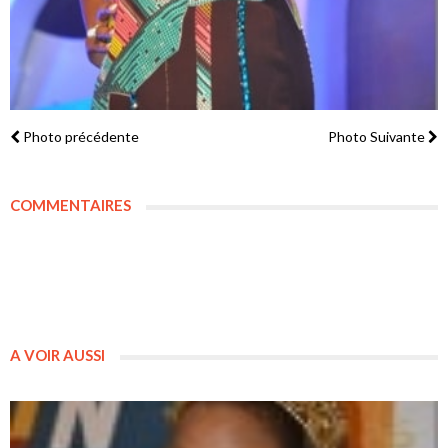
Photo précédente
Photo Suivante
COMMENTAIRES
A VOIR AUSSI