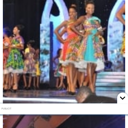
PUBLICIT