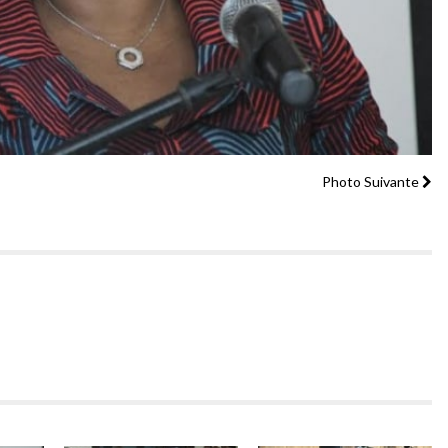
Photo Suivante