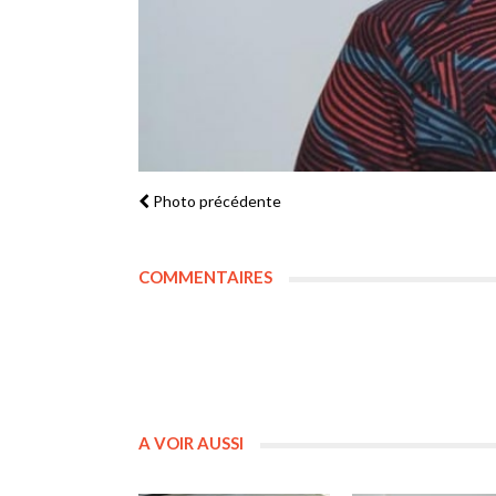
Photo précédente
COMMENTAIRES
A VOIR AUSSI