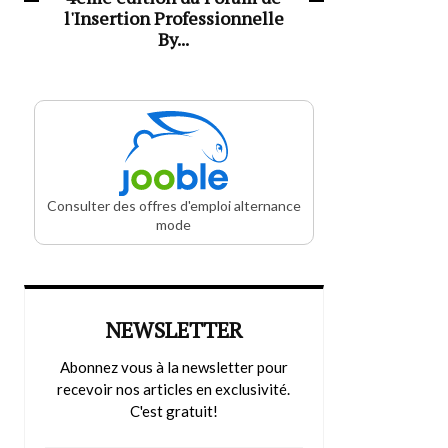
l'Insertion Professionnelle
By...
Consulter des offres d'emploi alternance
mode
NEWSLETTER
Abonnez vous à la newsletter pour
recevoir nos articles en exclusivité.
C'est gratuit!