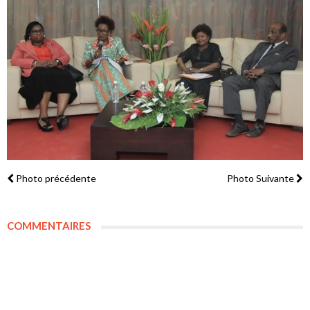
Photo précédente
Photo Suivante
COMMENTAIRES