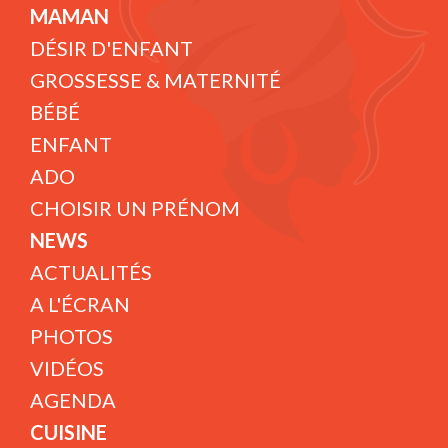
MAMAN
DÉSIR D'ENFANT
GROSSESSE & MATERNITÉ
BÉBÉ
ENFANT
ADO
CHOISIR UN PRÉNOM
NEWS
ACTUALITÉS
A L'ÉCRAN
PHOTOS
VIDÉOS
AGENDA
CUISINE