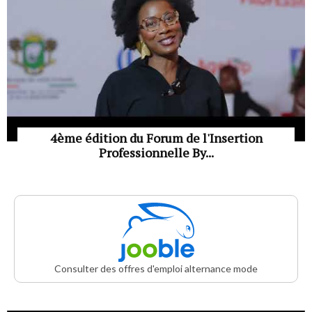
4ème édition du Forum de l'Insertion
Professionnelle By...
Consulter des offres d'emploi alternance mode