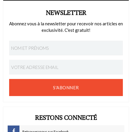
NEWSLETTER
Abonnez vous à la newsletter pour recevoir nos articles en
exclusivité. C'est gratuit!
S'ABONNER
RESTONS CONNECTÉ
Retrouvez nous sur Facebook