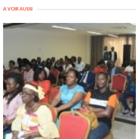
A VOIR AUSSI