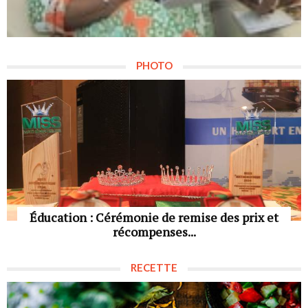
PHOTO
Éducation : Cérémonie de remise des prix et
récompenses...
RECETTE