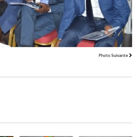
Photo Suivante