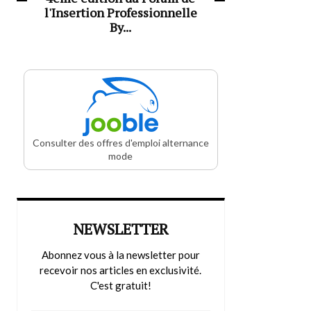
l'Insertion Professionnelle
By...
Consulter des offres d'emploi alternance
mode
NEWSLETTER
Abonnez vous à la newsletter pour
recevoir nos articles en exclusivité.
C'est gratuit!