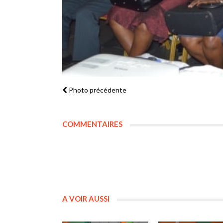
Photo précédente
COMMENTAIRES
A VOIR AUSSI