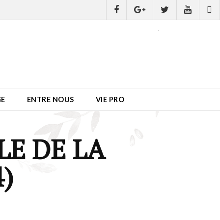
GE
ENTRE NOUS
VIE PRO
E DE LA
4)