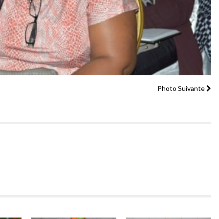
Photo Suivante