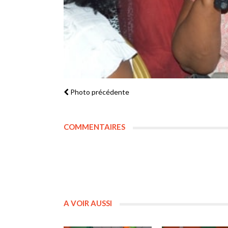
Photo précédente
COMMENTAIRES
A VOIR AUSSI