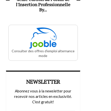
l'Insertion Professionnelle
By...
Consulter des offres d'emploi alternance
mode
NEWSLETTER
Abonnez vous à la newsletter pour
recevoir nos articles en exclusivité.
C'est gratuit!