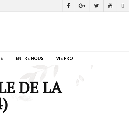
GE
ENTRE NOUS
VIE PRO
E DE LA
4)