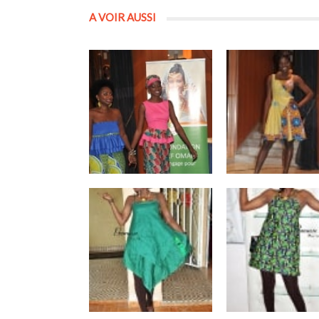
A VOIR AUSSI