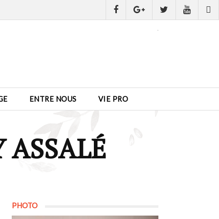
GE
ENTRE NOUS
VIE PRO
 ASSALÉ
PHOTO