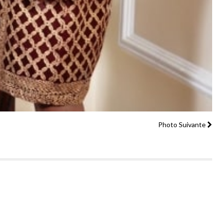
Photo Suivante