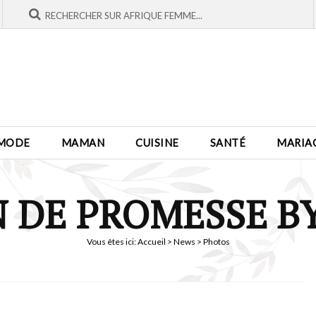
MODE
MAMAN
CUISINE
SANTÉ
MARIA
 DE PROMESSE BY
Vous êtes ici:
Accueil
>
News
> Photos