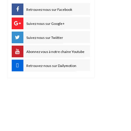
Retrouvez nous sur Facebook
Suivez nous sur Google+
Suivez nous sur Twiitter
Abonnez vous à notre chaine Youtube
Retrouvez-nous sur Dailymotion