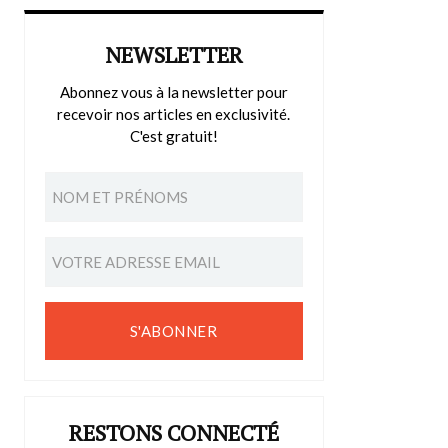
NEWSLETTER
Abonnez vous à la newsletter pour
recevoir nos articles en exclusivité.
C'est gratuit!
S'ABONNER
RESTONS CONNECTÉ