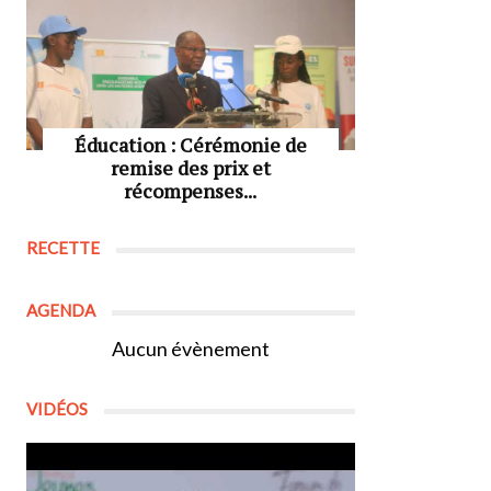
Éducation : Cérémonie de
remise des prix et
récompenses...
RECETTE
AGENDA
Aucun évènement
VIDÉOS