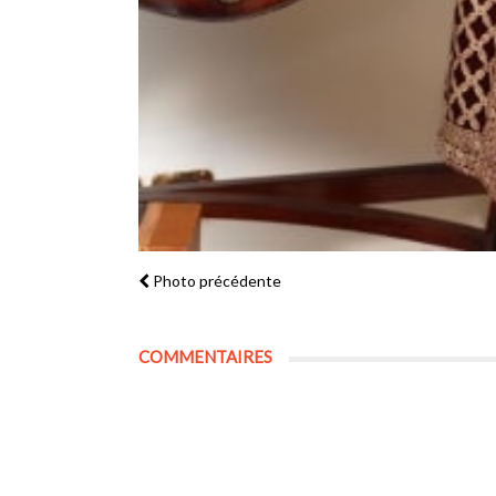
Photo précédente
COMMENTAIRES