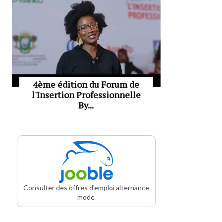
4ème édition du Forum de
l'Insertion Professionnelle
By...
Consulter des offres d'emploi alternance
mode