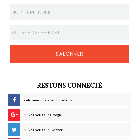
S'ABONNER
RESTONS CONNECTÉ
Retrouvez nous sur Facebook
Suivez nous sur Google+
Suivez nous sur Twiitter