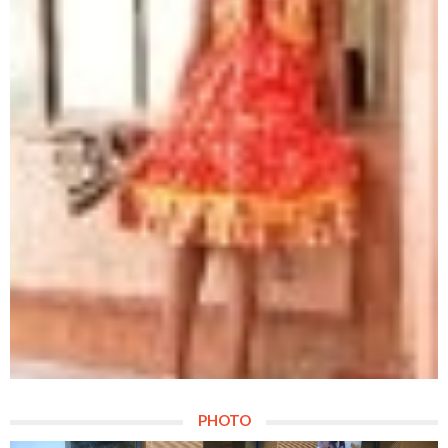
PHOTO