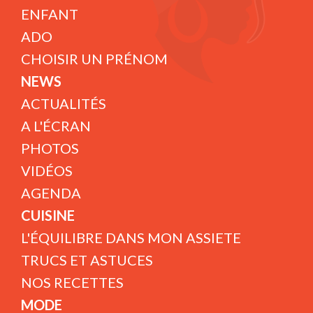
ENFANT
ADO
CHOISIR UN PRÉNOM
NEWS
ACTUALITÉS
A L'ÉCRAN
PHOTOS
VIDÉOS
AGENDA
CUISINE
L'ÉQUILIBRE DANS MON ASSIETE
TRUCS ET ASTUCES
NOS RECETTES
MODE