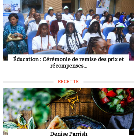
Éducation : Cérémonie de remise des prix et
récompenses...
RECETTE
Denise Parrish