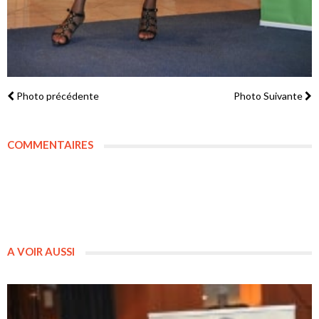
Photo précédente
Photo Suivante
COMMENTAIRES
A VOIR AUSSI