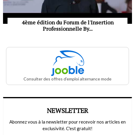
4ème édition du Forum de l'Insertion
Professionnelle By...
Consulter des offres d'emploi alternance mode
NEWSLETTER
Abonnez vous à la newsletter pour recevoir nos articles en
exclusivité. C'est gratuit!