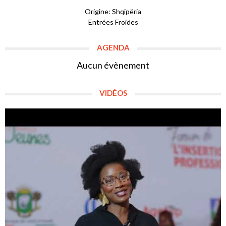
Origine: Shqipëria
Entrées Froides
AGENDA
Aucun évènement
VIDÉOS