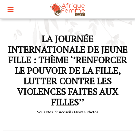
LA JOURNÉE
INTERNATIONALE DE JEUNE
FILLE : THÈME ‘’RENFORCER
LE POUVOIR DE LA FILLE,
LUTTER CONTRE LES
VIOLENCES FAITES AUX
FILLES’’
Vous êtes ici:
Accueil
>
News
> Photos