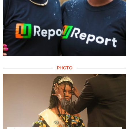
PHOTO