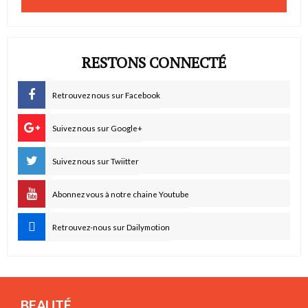
RESTONS CONNECTÉ
Retrouvez nous sur Facebook
Suivez nous sur Google+
Suivez nous sur Twiitter
Abonnez vous à notre chaine Youtube
Retrouvez-nous sur Dailymotion
BEAUTÉ