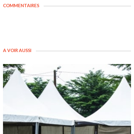
COMMENTAIRES
A VOIR AUSSI