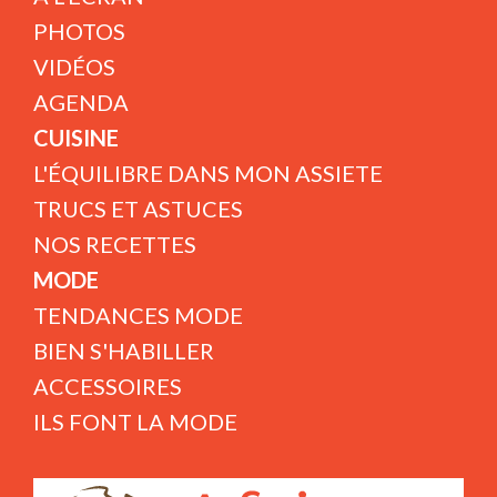
PHOTOS
VIDÉOS
AGENDA
CUISINE
L'ÉQUILIBRE DANS MON ASSIETE
TRUCS ET ASTUCES
NOS RECETTES
MODE
TENDANCES MODE
BIEN S'HABILLER
ACCESSOIRES
ILS FONT LA MODE