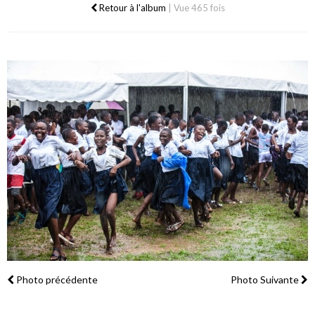
Retour à l'album
|
Vue 465 fois
Photo précédente
Photo Suivante