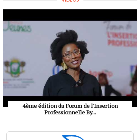
4ème édition du Forum de l'Insertion
Professionnelle By...