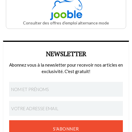
Consulter des offres d'emploi alternance mode
NEWSLETTER
Abonnez vous à la newsletter pour recevoir nos articles en
exclusivité. C'est gratuit!
S'ABONNER