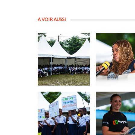
A VOIR AUSSI