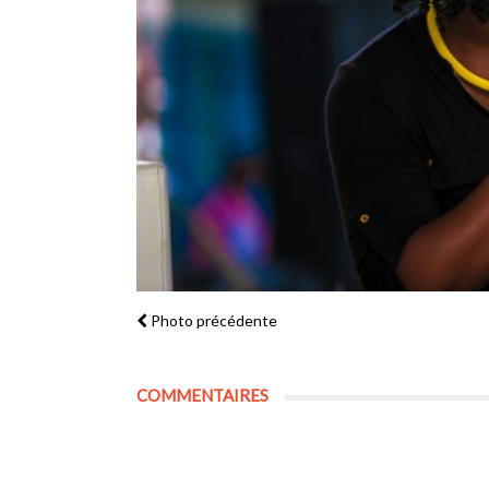
Photo précédente
COMMENTAIRES