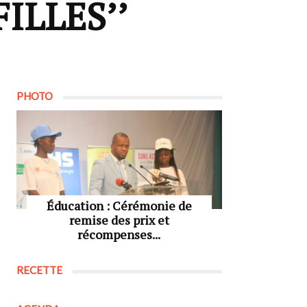
ILLES’’
PHOTO
Éducation : Cérémonie de
remise des prix et
récompenses...
RECETTE