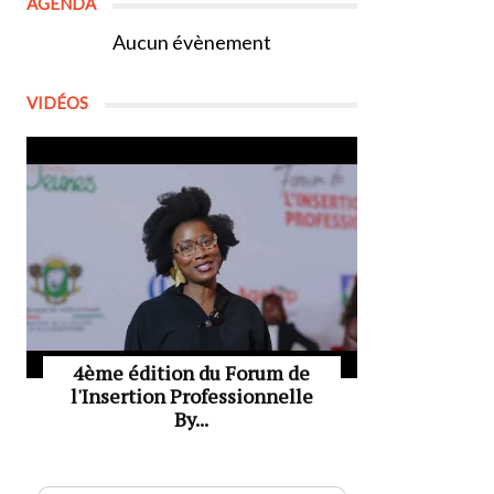
AGENDA
Aucun évènement
VIDÉOS
4ème édition du Forum de
l'Insertion Professionnelle
By...