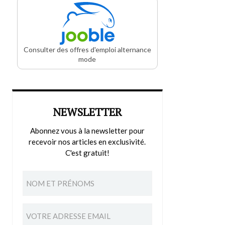
Consulter des offres d'emploi alternance
mode
NEWSLETTER
Abonnez vous à la newsletter pour
recevoir nos articles en exclusivité.
C'est gratuit!