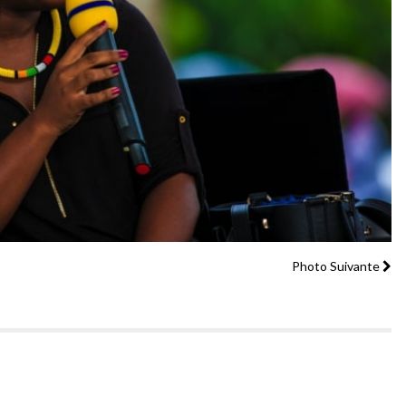
Photo Suivante