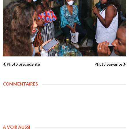
Photo précédente
Photo Suivante
COMMENTAIRES
A VOIR AUSSI