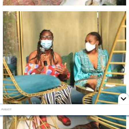
PUBLICIT