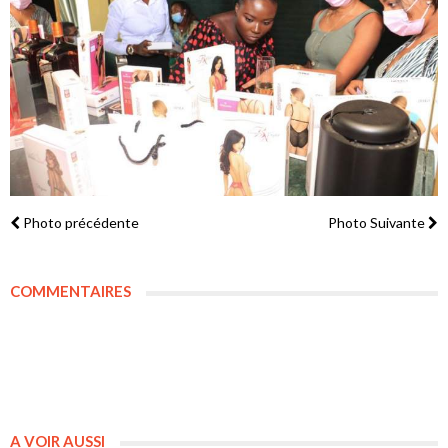
Photo précédente
Photo Suivante
COMMENTAIRES
A VOIR AUSSI