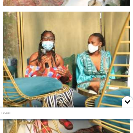
PUBLICIT