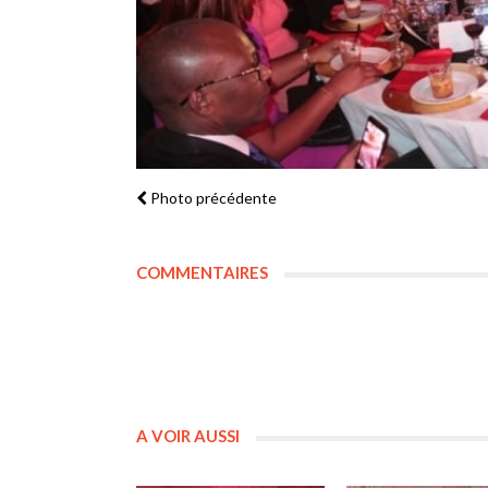
Photo précédente
COMMENTAIRES
A VOIR AUSSI