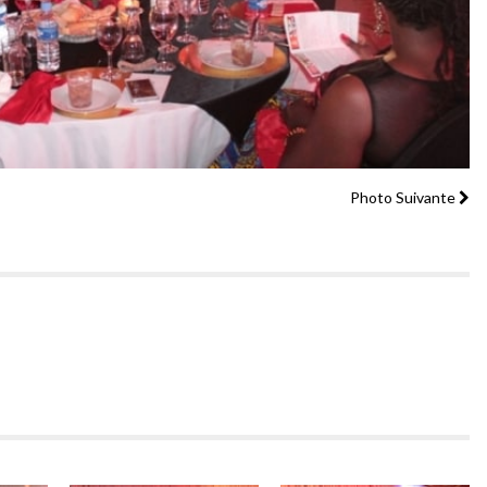
Photo Suivante