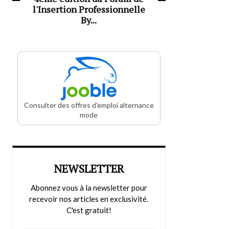
l'Insertion Professionnelle
By...
Consulter des offres d'emploi alternance
mode
NEWSLETTER
Abonnez vous à la newsletter pour
recevoir nos articles en exclusivité.
C'est gratuit!