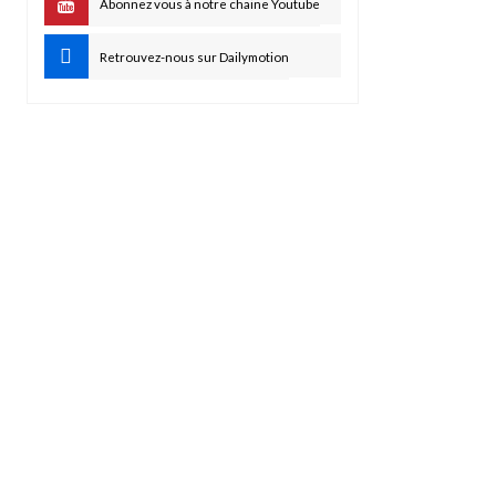
Abonnez vous à notre chaine Youtube
Retrouvez-nous sur Dailymotion