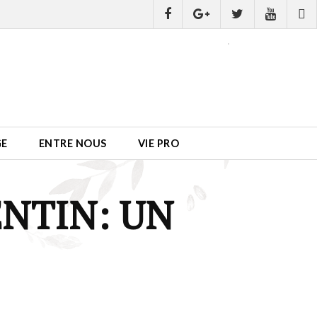
GE
ENTRE NOUS
VIE PRO
ENTIN: UN