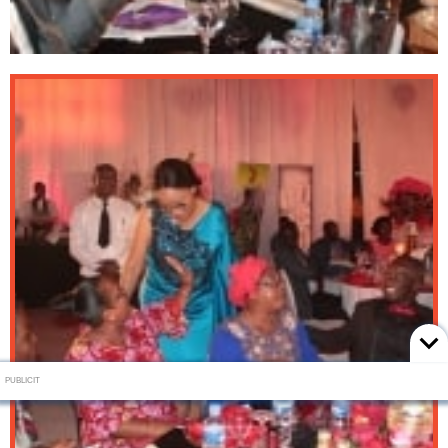
PUBLICIT