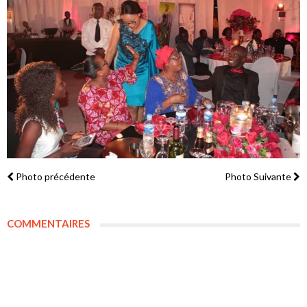
Photo précédente
Photo Suivante
COMMENTAIRES