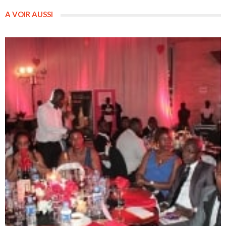
A VOIR AUSSI